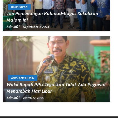
BALIKPAPAN
Tim Pemenangan Rahmad-Bagus Kukuhkan
Malam Ini
Admin01
September 4, 2024
ADV PEMKAB PPU
Wakil Bupati PPU Tegaskan Tidak Ada Pegawai
Menambah Hari Libur
Admin01
March 27, 2025