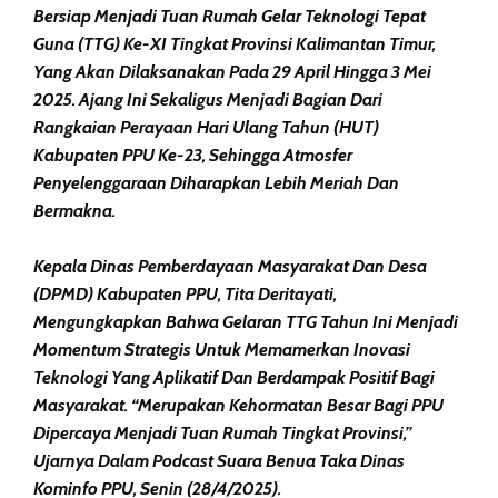
Bersiap Menjadi Tuan Rumah Gelar Teknologi Tepat
Guna (TTG) Ke-XI Tingkat Provinsi Kalimantan Timur,
Yang Akan Dilaksanakan Pada 29 April Hingga 3 Mei
2025. Ajang Ini Sekaligus Menjadi Bagian Dari
Rangkaian Perayaan Hari Ulang Tahun (HUT)
Kabupaten PPU Ke-23, Sehingga Atmosfer
Penyelenggaraan Diharapkan Lebih Meriah Dan
Bermakna.
Kepala Dinas Pemberdayaan Masyarakat Dan Desa
(DPMD) Kabupaten PPU, Tita Deritayati,
Mengungkapkan Bahwa Gelaran TTG Tahun Ini Menjadi
Momentum Strategis Untuk Memamerkan Inovasi
Teknologi Yang Aplikatif Dan Berdampak Positif Bagi
Masyarakat. “Merupakan Kehormatan Besar Bagi PPU
Dipercaya Menjadi Tuan Rumah Tingkat Provinsi,”
Ujarnya Dalam Podcast Suara Benua Taka Dinas
Kominfo PPU, Senin (28/4/2025).