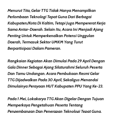
Menurut Tita, Gelar TTG Tidak Hanya Menampilkan
Perlombaan Teknologi Tepat Guna Dari Berbagai
Kabupaten/kota Di Kaltim, Tetapi Juga Mempererat Kerja
Sama Antar-Daerah. Selain Itu, Acara Ini Menjadi Ajang
Penting Untuk Memperkenalkan Potensi Unggulan
Daerah, Termasuk Sektor UMKM Yang Turut
Berpartisipasi Dalam Pameran.
Rangkaian Kegiatan Akan Dimulai Pada 29 April Dengan
Gala Dinner Sebagai Ajang Silaturahmi Seluruh Peserta
Dan Tamu Undangan. Acara Pembukaan Resmi Gelar
TTG Dijadwalkan Pada 30 April, Sekaligus Menandai
Dimulainya Perayaan HUT Kabupaten PPU Yang Ke-23.
Pada 1 Mei, Lokakarya TTG Akan Digelar Dengan Tujuan
Memperkaya Pengetahuan Peserta Tentang
Pengembangan Dan Penerapan Teknologi Tepat Guna.