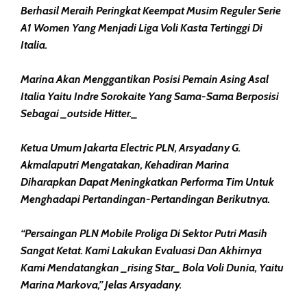
Berhasil Meraih Peringkat Keempat Musim Reguler Serie
A1 Women Yang Menjadi Liga Voli Kasta Tertinggi Di
Italia.
Marina Akan Menggantikan Posisi Pemain Asing Asal
Italia Yaitu Indre Sorokaite Yang Sama-Sama Berposisi
Sebagai _outside Hitter._
Ketua Umum Jakarta Electric PLN, Arsyadany G.
Akmalaputri Mengatakan, Kehadiran Marina
Diharapkan Dapat Meningkatkan Performa Tim Untuk
Menghadapi Pertandingan-Pertandingan Berikutnya.
“Persaingan PLN Mobile Proliga Di Sektor Putri Masih
Sangat Ketat. Kami Lakukan Evaluasi Dan Akhirnya
Kami Mendatangkan _rising Star_ Bola Voli Dunia, Yaitu
Marina Markova,” Jelas Arsyadany.