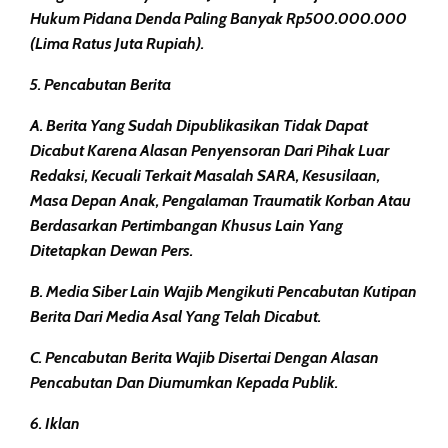
Hukum Pidana Denda Paling Banyak Rp500.000.000
(Lima Ratus Juta Rupiah).
5. Pencabutan Berita
A. Berita Yang Sudah Dipublikasikan Tidak Dapat
Dicabut Karena Alasan Penyensoran Dari Pihak Luar
Redaksi, Kecuali Terkait Masalah SARA, Kesusilaan,
Masa Depan Anak, Pengalaman Traumatik Korban Atau
Berdasarkan Pertimbangan Khusus Lain Yang
Ditetapkan Dewan Pers.
B. Media Siber Lain Wajib Mengikuti Pencabutan Kutipan
Berita Dari Media Asal Yang Telah Dicabut.
C. Pencabutan Berita Wajib Disertai Dengan Alasan
Pencabutan Dan Diumumkan Kepada Publik.
6. Iklan