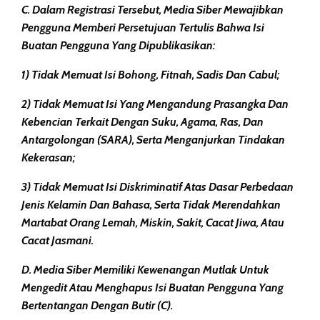
C. Dalam Registrasi Tersebut, Media Siber Mewajibkan
Pengguna Memberi Persetujuan Tertulis Bahwa Isi
Buatan Pengguna Yang Dipublikasikan:
1) Tidak Memuat Isi Bohong, Fitnah, Sadis Dan Cabul;
2) Tidak Memuat Isi Yang Mengandung Prasangka Dan
Kebencian Terkait Dengan Suku, Agama, Ras, Dan
Antargolongan (SARA), Serta Menganjurkan Tindakan
Kekerasan;
3) Tidak Memuat Isi Diskriminatif Atas Dasar Perbedaan
Jenis Kelamin Dan Bahasa, Serta Tidak Merendahkan
Martabat Orang Lemah, Miskin, Sakit, Cacat Jiwa, Atau
Cacat Jasmani.
D. Media Siber Memiliki Kewenangan Mutlak Untuk
Mengedit Atau Menghapus Isi Buatan Pengguna Yang
Bertentangan Dengan Butir (c).