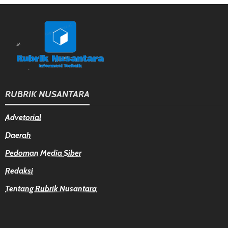
RUBRIK NUSANTARA
Advetorial
Daerah
Pedoman Media Siber
Redaksi
Tentang Rubrik Nusantara