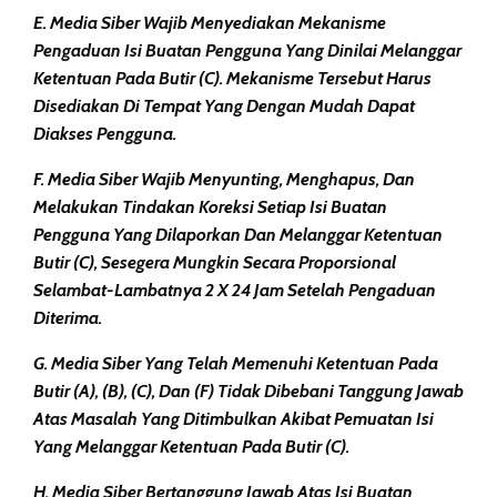
E. Media Siber Wajib Menyediakan Mekanisme
Pengaduan Isi Buatan Pengguna Yang Dinilai Melanggar
Ketentuan Pada Butir (c). Mekanisme Tersebut Harus
Disediakan Di Tempat Yang Dengan Mudah Dapat
Diakses Pengguna.
F. Media Siber Wajib Menyunting, Menghapus, Dan
Melakukan Tindakan Koreksi Setiap Isi Buatan
Pengguna Yang Dilaporkan Dan Melanggar Ketentuan
Butir (c), Sesegera Mungkin Secara Proporsional
Selambat-Lambatnya 2 X 24 Jam Setelah Pengaduan
Diterima.
G. Media Siber Yang Telah Memenuhi Ketentuan Pada
Butir (a), (b), (c), Dan (f) Tidak Dibebani Tanggung Jawab
Atas Masalah Yang Ditimbulkan Akibat Pemuatan Isi
Yang Melanggar Ketentuan Pada Butir (c).
H. Media Siber Bertanggung Jawab Atas Isi Buatan