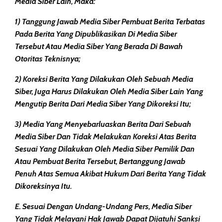
Media Siber Lain, Maka:
1) Tanggung Jawab Media Siber Pembuat Berita Terbatas
Pada Berita Yang Dipublikasikan Di Media Siber
Tersebut Atau Media Siber Yang Berada Di Bawah
Otoritas Teknisnya;
2) Koreksi Berita Yang Dilakukan Oleh Sebuah Media
Siber, Juga Harus Dilakukan Oleh Media Siber Lain Yang
Mengutip Berita Dari Media Siber Yang Dikoreksi Itu;
3) Media Yang Menyebarluaskan Berita Dari Sebuah
Media Siber Dan Tidak Melakukan Koreksi Atas Berita
Sesuai Yang Dilakukan Oleh Media Siber Pemilik Dan
Atau Pembuat Berita Tersebut, Bertanggung Jawab
Penuh Atas Semua Akibat Hukum Dari Berita Yang Tidak
Dikoreksinya Itu.
E. Sesuai Dengan Undang-Undang Pers, Media Siber
Yang Tidak Melayani Hak Jawab Dapat Dijatuhi Sanksi