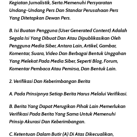
Kegiatan Jurnalistik, Serta Memenuhi Persyaratan
Undang-Undang Pers Dan Standar Perusahaan Pers
Yang Ditetapkan Dewan Pers.
B. Isi Buatan Pengguna (User Generated Content) Adalah
Segala Isi Yang Dibuat Dan Atau Dipublikasikan Oleh
Pengguna Media Siber, Antara Lain, Artikel, Gambar,
Komentar, Suara, Video Dan Berbagai Bentuk Unggahan
Yang Melekat Pada Media Siber, Seperti Blog, Forum,
Komentar Pembaca Atau Pemirsa, Dan Bentuk Lain.
2. Verifikasi Dan Keberimbangan Berita
A. Pada Prinsipnya Setiap Berita Harus Melalui Verifikasi.
B. Berita Yang Dapat Merugikan Pihak Lain Memerlukan
Verifikasi Pada Berita Yang Sama Untuk Memenuhi
Prinsip Akurasi Dan Keberimbangan.
C. Ketentuan Dalam Butir (a) Di Atas Dikecualikan,