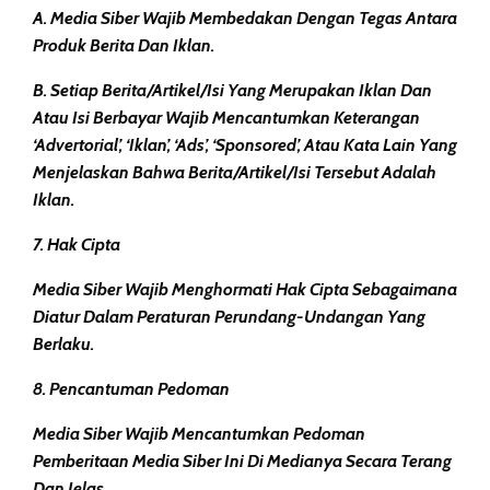
A. Media Siber Wajib Membedakan Dengan Tegas Antara
Produk Berita Dan Iklan.
B. Setiap Berita/artikel/isi Yang Merupakan Iklan Dan
Atau Isi Berbayar Wajib Mencantumkan Keterangan
‘advertorial’, ‘iklan’, ‘ads’, ‘sponsored’, Atau Kata Lain Yang
Menjelaskan Bahwa Berita/artikel/isi Tersebut Adalah
Iklan.
7. Hak Cipta
Media Siber Wajib Menghormati Hak Cipta Sebagaimana
Diatur Dalam Peraturan Perundang-Undangan Yang
Berlaku.
8. Pencantuman Pedoman
Media Siber Wajib Mencantumkan Pedoman
Pemberitaan Media Siber Ini Di Medianya Secara Terang
Dan Jelas.