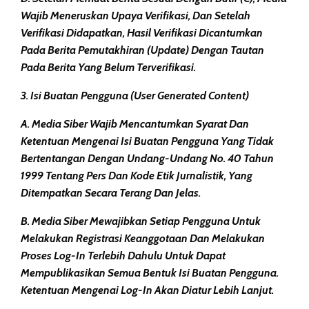
Wajib Meneruskan Upaya Verifikasi, Dan Setelah
Verifikasi Didapatkan, Hasil Verifikasi Dicantumkan
Pada Berita Pemutakhiran (update) Dengan Tautan
Pada Berita Yang Belum Terverifikasi.
3. Isi Buatan Pengguna (User Generated Content)
A. Media Siber Wajib Mencantumkan Syarat Dan
Ketentuan Mengenai Isi Buatan Pengguna Yang Tidak
Bertentangan Dengan Undang-Undang No. 40 Tahun
1999 Tentang Pers Dan Kode Etik Jurnalistik, Yang
Ditempatkan Secara Terang Dan Jelas.
B. Media Siber Mewajibkan Setiap Pengguna Untuk
Melakukan Registrasi Keanggotaan Dan Melakukan
Proses Log-In Terlebih Dahulu Untuk Dapat
Mempublikasikan Semua Bentuk Isi Buatan Pengguna.
Ketentuan Mengenai Log-In Akan Diatur Lebih Lanjut.