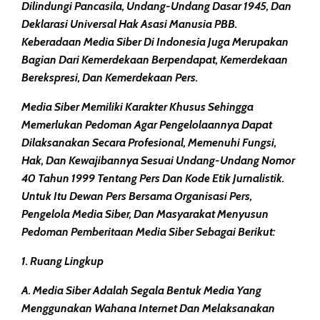
Dilindungi Pancasila, Undang-Undang Dasar 1945, Dan
Deklarasi Universal Hak Asasi Manusia PBB.
Keberadaan Media Siber Di Indonesia Juga Merupakan
Bagian Dari Kemerdekaan Berpendapat, Kemerdekaan
Berekspresi, Dan Kemerdekaan Pers.
Media Siber Memiliki Karakter Khusus Sehingga
Memerlukan Pedoman Agar Pengelolaannya Dapat
Dilaksanakan Secara Profesional, Memenuhi Fungsi,
Hak, Dan Kewajibannya Sesuai Undang-Undang Nomor
40 Tahun 1999 Tentang Pers Dan Kode Etik Jurnalistik.
Untuk Itu Dewan Pers Bersama Organisasi Pers,
Pengelola Media Siber, Dan Masyarakat Menyusun
Pedoman Pemberitaan Media Siber Sebagai Berikut:
1. Ruang Lingkup
A. Media Siber Adalah Segala Bentuk Media Yang
Menggunakan Wahana Internet Dan Melaksanakan