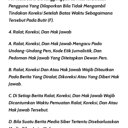
Pengguna Yang Dilaporkan Bila Tidak Mengambil
Tindakan Koreksi Setelah Batas Waktu Sebagaimana
Tersebut Pada Butir (f).
4. Ralat, Koreksi, Dan Hak Jawab
A. Ralat, Koreksi, Dan Hak Jawab Mengacu Pada
Undang-Undang Pers, Kode Etik Jurnalistik, Dan
Pedoman Hak Jawab Yang Ditetapkan Dewan Pers.
B. Ralat, Koreksi Dan Atau Hak Jawab Wajib Ditautkan
Pada Berita Yang Diralat, Dikoreksi Atau Yang Diberi Hak
Jawab.
C. Di Setiap Berita Ralat, Koreksi, Dan Hak Jawab Wajib
Dicantumkan Waktu Pemuatan Ralat, Koreksi, Dan Atau
Hak Jawab Tersebut.
D. Bila Suatu Berita Media Siber Tertentu Disebarluaskan