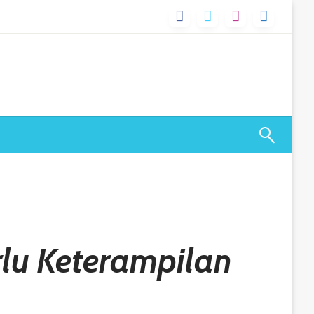
rlu Keterampilan