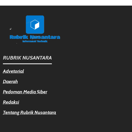
RUBRIK NUSANTARA
Advetorial
Daerah
Pedoman Media Siber
Redaksi
Tentang Rubrik Nusantara