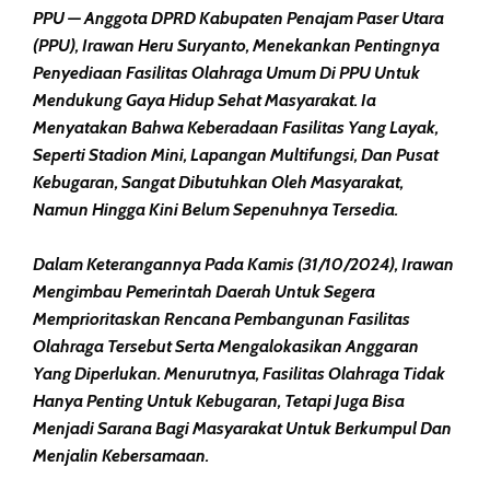
PPU — Anggota DPRD Kabupaten Penajam Paser Utara
(PPU), Irawan Heru Suryanto, Menekankan Pentingnya
Penyediaan Fasilitas Olahraga Umum Di PPU Untuk
Mendukung Gaya Hidup Sehat Masyarakat. Ia
Menyatakan Bahwa Keberadaan Fasilitas Yang Layak,
Seperti Stadion Mini, Lapangan Multifungsi, Dan Pusat
Kebugaran, Sangat Dibutuhkan Oleh Masyarakat,
Namun Hingga Kini Belum Sepenuhnya Tersedia.
Dalam Keterangannya Pada Kamis (31/10/2024), Irawan
Mengimbau Pemerintah Daerah Untuk Segera
Memprioritaskan Rencana Pembangunan Fasilitas
Olahraga Tersebut Serta Mengalokasikan Anggaran
Yang Diperlukan. Menurutnya, Fasilitas Olahraga Tidak
Hanya Penting Untuk Kebugaran, Tetapi Juga Bisa
Menjadi Sarana Bagi Masyarakat Untuk Berkumpul Dan
Menjalin Kebersamaan.