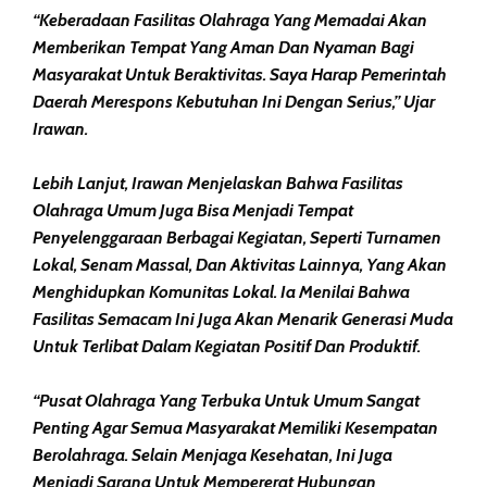
“Keberadaan Fasilitas Olahraga Yang Memadai Akan
Memberikan Tempat Yang Aman Dan Nyaman Bagi
Masyarakat Untuk Beraktivitas. Saya Harap Pemerintah
Daerah Merespons Kebutuhan Ini Dengan Serius,” Ujar
Irawan.
Lebih Lanjut, Irawan Menjelaskan Bahwa Fasilitas
Olahraga Umum Juga Bisa Menjadi Tempat
Penyelenggaraan Berbagai Kegiatan, Seperti Turnamen
Lokal, Senam Massal, Dan Aktivitas Lainnya, Yang Akan
Menghidupkan Komunitas Lokal. Ia Menilai Bahwa
Fasilitas Semacam Ini Juga Akan Menarik Generasi Muda
Untuk Terlibat Dalam Kegiatan Positif Dan Produktif.
“Pusat Olahraga Yang Terbuka Untuk Umum Sangat
Penting Agar Semua Masyarakat Memiliki Kesempatan
Berolahraga. Selain Menjaga Kesehatan, Ini Juga
Menjadi Sarana Untuk Mempererat Hubungan