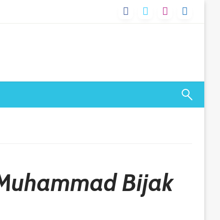
 Muhammad Bijak