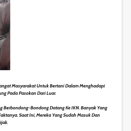
angat Masyarakat Untuk Bertani Dalam Menghadapi
ng Pada Pasokan Dari Luar.
ang Berbondong-Bondong Datang Ke IKN. Banyak Yang
aktanya. Saat Ini, Mereka Yang Sudah Masuk Dan
jak.