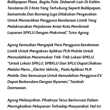
Balikpapan Plaza , Begitu Pula Didaerah Lain Di Kaltim
Terutama Di 3 Kota Yang Terhubung Seperti Balikpapan,
Samarinda Dan Bontang Juga Dilakukan Pengecekan
Untuk Memastikan Pengguna Kendaraan Listrik Yang
Melaksanakan Perjalanan Antar Kota Menikmati
Layanan SPKLU Dengan Maksimal,” Tutur Agung.
Agung Kemudian Mengajak Para Pengguna Kendaraan
Listrik Untuk Mengakses Aplikasi PLN Mobile Untuk
Memudahkan Menemukan Titik-Titik Lokasi SPKLU.
“Untuk Lokasi SPKLU, SPBKLU Dan SPLU Dapat Diakses
Melalui Menu _Electric Vehicle_ Pada Aplikasi PLN
Mobile. Dan Semuanya Untuk Kemudahan Pengguna EV
Dapat Berkendara Dengan Nyaman,” Tambah
Darmawan.
Agung Melanjutkan, Pihaknya Terus Berinovasi Dalam
Meningkatkan Pelayanan Terhadap Masyarakat. Hal Ini