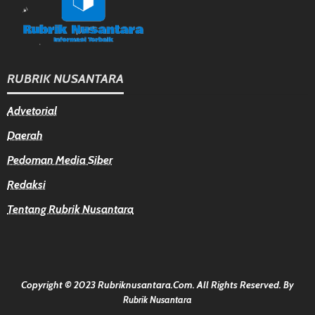
RUBRIK NUSANTARA
Advetorial
Daerah
Pedoman Media Siber
Redaksi
Tentang Rubrik Nusantara
Copyright © 2023 Rubriknusantara.com. All Rights Reserved.
By
Rubrik Nusantara