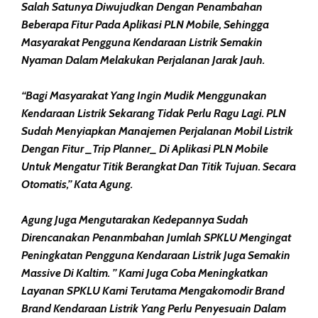
Salah Satunya Diwujudkan Dengan Penambahan
Beberapa Fitur Pada Aplikasi PLN Mobile, Sehingga
Masyarakat Pengguna Kendaraan Listrik Semakin
Nyaman Dalam Melakukan Perjalanan Jarak Jauh.
“Bagi Masyarakat Yang Ingin Mudik Menggunakan
Kendaraan Listrik Sekarang Tidak Perlu Ragu Lagi. PLN
Sudah Menyiapkan Manajemen Perjalanan Mobil Listrik
Dengan Fitur _Trip Planner_ Di Aplikasi PLN Mobile
Untuk Mengatur Titik Berangkat Dan Titik Tujuan. Secara
Otomatis,” Kata Agung.
Agung Juga Mengutarakan Kedepannya Sudah
Direncanakan Penanmbahan Jumlah SPKLU Mengingat
Peningkatan Pengguna Kendaraan Listrik Juga Semakin
Massive Di Kaltim. ” Kami Juga Coba Meningkatkan
Layanan SPKLU Kami Terutama Mengakomodir Brand
Brand Kendaraan Listrik Yang Perlu Penyesuain Dalam