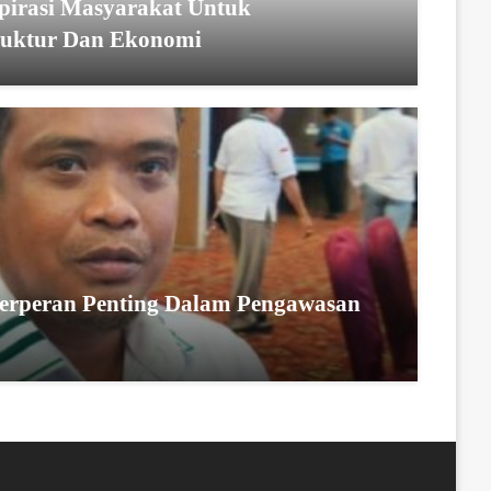
spirasi Masyarakat Untuk
ruktur Dan Ekonomi
erperan Penting Dalam Pengawasan