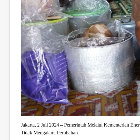
Jakarta, 2 Juli 2024 – Pemerintah Melalui Kementerian En
Tidak Mengalami Perubahan.