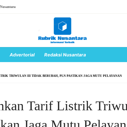
 Nusantara
Advertorial
Redaksi Nusantara
TRIK TRIWULAN III TIDAK BERUBAH, PLN PASTIKAN JAGA MUTU PELAYANAN
kan Tarif Listrik Triwu
ikan Jaga Mutu Pelaya