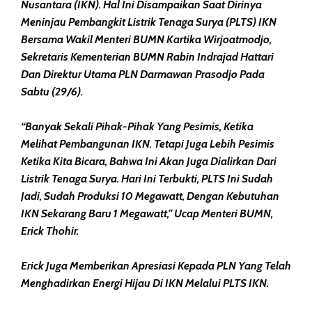
Nusantara (IKN). Hal Ini Disampaikan Saat Dirinya
Meninjau Pembangkit Listrik Tenaga Surya (PLTS) IKN
Bersama Wakil Menteri BUMN Kartika Wirjoatmodjo,
Sekretaris Kementerian BUMN Rabin Indrajad Hattari
Dan Direktur Utama PLN Darmawan Prasodjo Pada
Sabtu (29/6).
“Banyak Sekali Pihak-Pihak Yang Pesimis, Ketika
Melihat Pembangunan IKN. Tetapi Juga Lebih Pesimis
Ketika Kita Bicara, Bahwa Ini Akan Juga Dialirkan Dari
Listrik Tenaga Surya. Hari Ini Terbukti, PLTS Ini Sudah
Jadi, Sudah Produksi 10 Megawatt, Dengan Kebutuhan
IKN Sekarang Baru 1 Megawatt,” Ucap Menteri BUMN,
Erick Thohir.
Erick Juga Memberikan Apresiasi Kepada PLN Yang Telah
Menghadirkan Energi Hijau Di IKN Melalui PLTS IKN.