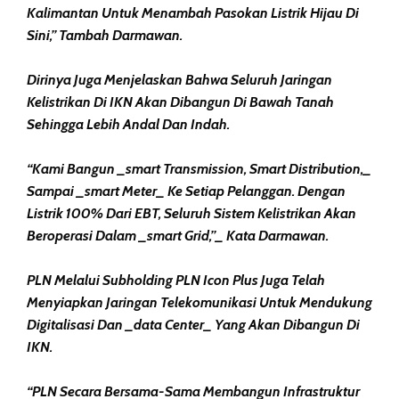
Kalimantan Untuk Menambah Pasokan Listrik Hijau Di
Sini,” Tambah Darmawan.
Dirinya Juga Menjelaskan Bahwa Seluruh Jaringan
Kelistrikan Di IKN Akan Dibangun Di Bawah Tanah
Sehingga Lebih Andal Dan Indah.
“Kami Bangun _smart Transmission, Smart Distribution,_
Sampai _smart Meter_ Ke Setiap Pelanggan. Dengan
Listrik 100% Dari EBT, Seluruh Sistem Kelistrikan Akan
Beroperasi Dalam _smart Grid,”_ Kata Darmawan.
PLN Melalui Subholding PLN Icon Plus Juga Telah
Menyiapkan Jaringan Telekomunikasi Untuk Mendukung
Digitalisasi Dan _data Center_ Yang Akan Dibangun Di
IKN.
“PLN Secara Bersama-Sama Membangun Infrastruktur