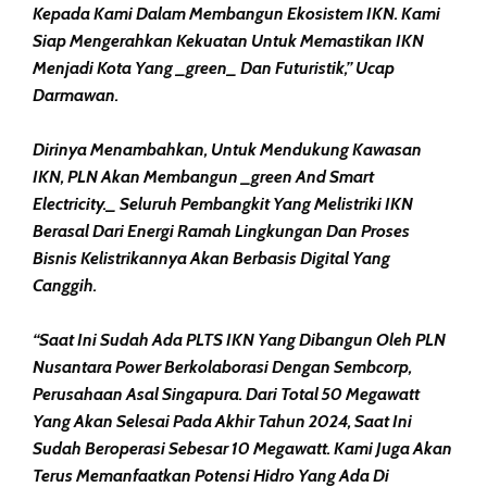
Kepada Kami Dalam Membangun Ekosistem IKN. Kami
Siap Mengerahkan Kekuatan Untuk Memastikan IKN
Menjadi Kota Yang _green_ Dan Futuristik,” Ucap
Darmawan.
Dirinya Menambahkan, Untuk Mendukung Kawasan
IKN, PLN Akan Membangun _green And Smart
Electricity._ Seluruh Pembangkit Yang Melistriki IKN
Berasal Dari Energi Ramah Lingkungan Dan Proses
Bisnis Kelistrikannya Akan Berbasis Digital Yang
Canggih.
“Saat Ini Sudah Ada PLTS IKN Yang Dibangun Oleh PLN
Nusantara Power Berkolaborasi Dengan Sembcorp,
Perusahaan Asal Singapura. Dari Total 50 Megawatt
Yang Akan Selesai Pada Akhir Tahun 2024, Saat Ini
Sudah Beroperasi Sebesar 10 Megawatt. Kami Juga Akan
Terus Memanfaatkan Potensi Hidro Yang Ada Di