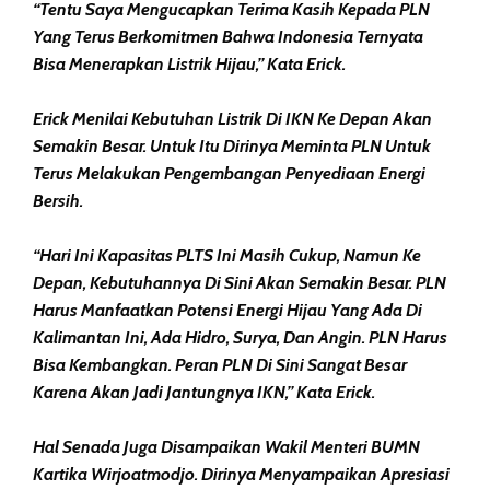
“Tentu Saya Mengucapkan Terima Kasih Kepada PLN
Yang Terus Berkomitmen Bahwa Indonesia Ternyata
Bisa Menerapkan Listrik Hijau,” Kata Erick.
Erick Menilai Kebutuhan Listrik Di IKN Ke Depan Akan
Semakin Besar. Untuk Itu Dirinya Meminta PLN Untuk
Terus Melakukan Pengembangan Penyediaan Energi
Bersih.
“Hari Ini Kapasitas PLTS Ini Masih Cukup, Namun Ke
Depan, Kebutuhannya Di Sini Akan Semakin Besar. PLN
Harus Manfaatkan Potensi Energi Hijau Yang Ada Di
Kalimantan Ini, Ada Hidro, Surya, Dan Angin. PLN Harus
Bisa Kembangkan. Peran PLN Di Sini Sangat Besar
Karena Akan Jadi Jantungnya IKN,” Kata Erick.
Hal Senada Juga Disampaikan Wakil Menteri BUMN
Kartika Wirjoatmodjo. Dirinya Menyampaikan Apresiasi