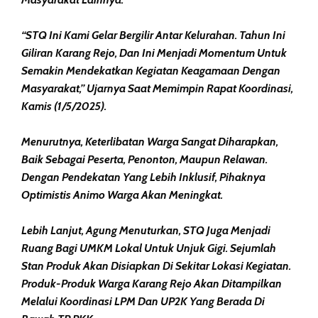
“STQ Ini Kami Gelar Bergilir Antar Kelurahan. Tahun Ini
Giliran Karang Rejo, Dan Ini Menjadi Momentum Untuk
Semakin Mendekatkan Kegiatan Keagamaan Dengan
Masyarakat,” Ujarnya Saat Memimpin Rapat Koordinasi,
Kamis (1/5/2025).
Menurutnya, Keterlibatan Warga Sangat Diharapkan,
Baik Sebagai Peserta, Penonton, Maupun Relawan.
Dengan Pendekatan Yang Lebih Inklusif, Pihaknya
Optimistis Animo Warga Akan Meningkat.
Lebih Lanjut, Agung Menuturkan, STQ Juga Menjadi
Ruang Bagi UMKM Lokal Untuk Unjuk Gigi. Sejumlah
Stan Produk Akan Disiapkan Di Sekitar Lokasi Kegiatan.
Produk-Produk Warga Karang Rejo Akan Ditampilkan
Melalui Koordinasi LPM Dan UP2K Yang Berada Di