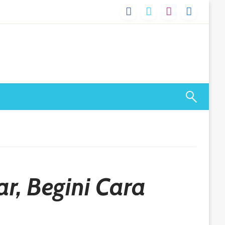
r, Begini Cara