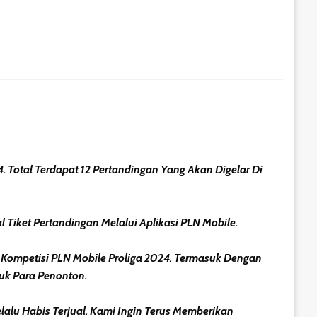
 Total Terdapat 12 Pertandingan Yang Akan Digelar Di
Tiket Pertandingan Melalui Aplikasi PLN Mobile.
ompetisi PLN Mobile Proliga 2024. Termasuk Dengan
uk Para Penonton.
alu Habis Terjual. Kami Ingin Terus Memberikan