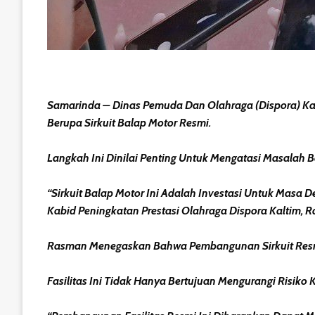
Samarinda – Dinas Pemuda Dan Olahraga (Dispora) Ka
Berupa Sirkuit Balap Motor Resmi.
Langkah Ini Dinilai Penting Untuk Mengatasi Masalah
“Sirkuit Balap Motor Ini Adalah Investasi Untuk Masa
Kabid Peningkatan Prestasi Olahraga Dispora Kaltim, 
Rasman Menegaskan Bahwa Pembangunan Sirkuit Resmi 
Fasilitas Ini Tidak Hanya Bertujuan Mengurangi Risiko 