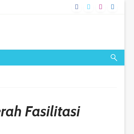
ah Fasilitasi