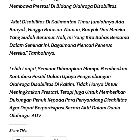
Membawa Prestasi Di Bidang Olahraga Disabilitas.
“Atlet Disabilitas Di Kalimantan Timur Jumlahnya Ada
Banyak, Hingga Ratusan. Namun, Banyak Dari Mereka
Yang Sudah Berumur. Nah, Ini Yang Kita Bahas Bersama
Dalam Seminar Ini, Bagaimana Mencari Penerus
Mereka,” Tambahnya.
Lebih Lanjut, Seminar Diharapkan Mampu Memberikan
Kontribusi Positif Dalam Upaya Pengembangan
Olahraga Disabilitas Di Kaltim, Tidak Hanya Untuk
Meningkatkan Prestasi, Tetapi Juga Untuk Memberikan
Dukungan Penuh Kepada Para Penyandang Disabilitas
Agar Dapat Berpartisipasi Secara Aktif Dalam Dunia
Olahraga. ADV
Share This: