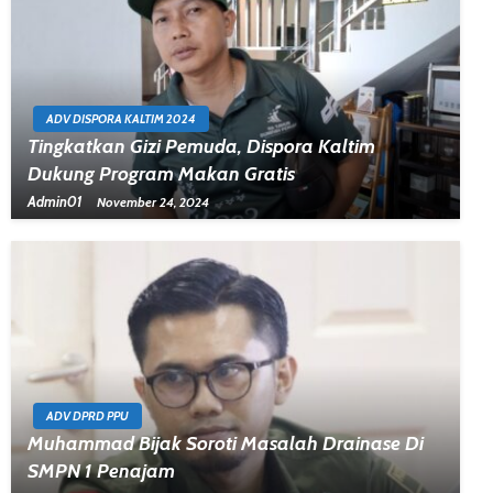
ADV DISPORA KALTIM 2024
Tingkatkan Gizi Pemuda, Dispora Kaltim
Dukung Program Makan Gratis
Admin01
November 24, 2024
ADV DPRD PPU
Muhammad Bijak Soroti Masalah Drainase Di
SMPN 1 Penajam