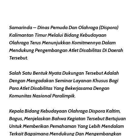
Samarinda – Dinas Pemuda Dan Olahraga (Dispora)
Kalimantan Timur Melalui Bidang Kebudayaan
Olahraga Terus Menunjukkan Komitmennya Dalam
Mendukung Pengembangan Atlet Disabilitas Di Daerah
Tersebut.
Salah Satu Bentuk Nyata Dukungan Tersebut Adalah
Dengan Mengadakan Seminar Layanan Khusus Bagi
Para Atlet Disabilitas Yang Bekerjasama Dengan
Komunitas Nasional Paralimpik.
Kepala Bidang Kebudayaan Olahraga Dispora Kaltim,
Bagus, Menjelaskan Bahwa Kegiatan Tersebut Bertujuan
Untuk Memberikan Pemahaman Yang Lebih Mendalam
Terkait Bagaimana Mendukung Dan Mengembangkan