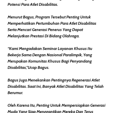
Potensi Para Atlet Disabilitas.
Menurut Bagus, Program Tersebut Penting Untuk
Memperhatikan Pertumbuhan Para Atlet Disabilitas
Serta Mencari Generasi Penerus Yang Dapat
Melanjutkan Prestasi Di Bidang Olahraga.
“Kami Mengadakan Seminar Layanan Khusus Itu
Bekerja Sama Dengan Nasional Paralimpik, Yang
Merupakan Komunitas Khusus Bagi Penyandang
Disabilitas,”ucap Bagus.
Bagus Juga Menekankan Pentingnya Regenerasi Atlet
Disabilitas. Saat Ini, Banyak Atlet Disabilitas Yang Telah
Berumur.
Oleh Karena Itu, Penting Untuk Mempersiapkan Generasi
Muda Yang Siap Menggantikan Mereka Dan Terus