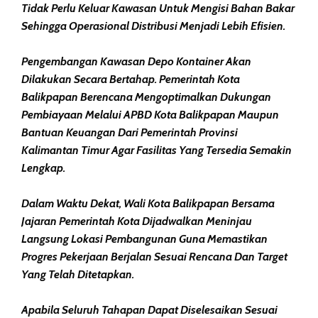
Tidak Perlu Keluar Kawasan Untuk Mengisi Bahan Bakar
Sehingga Operasional Distribusi Menjadi Lebih Efisien.
Pengembangan Kawasan Depo Kontainer Akan
Dilakukan Secara Bertahap. Pemerintah Kota
Balikpapan Berencana Mengoptimalkan Dukungan
Pembiayaan Melalui APBD Kota Balikpapan Maupun
Bantuan Keuangan Dari Pemerintah Provinsi
Kalimantan Timur Agar Fasilitas Yang Tersedia Semakin
Lengkap.
Dalam Waktu Dekat, Wali Kota Balikpapan Bersama
Jajaran Pemerintah Kota Dijadwalkan Meninjau
Langsung Lokasi Pembangunan Guna Memastikan
Progres Pekerjaan Berjalan Sesuai Rencana Dan Target
Yang Telah Ditetapkan.
Apabila Seluruh Tahapan Dapat Diselesaikan Sesuai