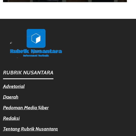
RUBRIK NUSANTARA
Advetorial
Daerah
Pedoman Media Siber
Redaksi
Tentang Rubrik Nusantara