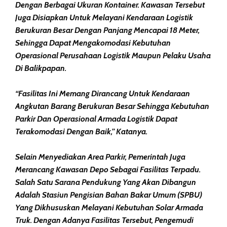
Dengan Berbagai Ukuran Kontainer. Kawasan Tersebut
Juga Disiapkan Untuk Melayani Kendaraan Logistik
Berukuran Besar Dengan Panjang Mencapai 18 Meter,
Sehingga Dapat Mengakomodasi Kebutuhan
Operasional Perusahaan Logistik Maupun Pelaku Usaha
Di Balikpapan.
“Fasilitas Ini Memang Dirancang Untuk Kendaraan
Angkutan Barang Berukuran Besar Sehingga Kebutuhan
Parkir Dan Operasional Armada Logistik Dapat
Terakomodasi Dengan Baik,” Katanya.
Selain Menyediakan Area Parkir, Pemerintah Juga
Merancang Kawasan Depo Sebagai Fasilitas Terpadu.
Salah Satu Sarana Pendukung Yang Akan Dibangun
Adalah Stasiun Pengisian Bahan Bakar Umum (SPBU)
Yang Dikhususkan Melayani Kebutuhan Solar Armada
Truk. Dengan Adanya Fasilitas Tersebut, Pengemudi