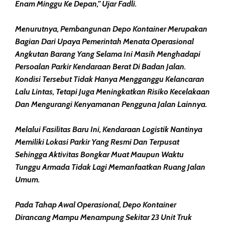
Enam Minggu Ke Depan,” Ujar Fadli.
Menurutnya, Pembangunan Depo Kontainer Merupakan
Bagian Dari Upaya Pemerintah Menata Operasional
Angkutan Barang Yang Selama Ini Masih Menghadapi
Persoalan Parkir Kendaraan Berat Di Badan Jalan.
Kondisi Tersebut Tidak Hanya Mengganggu Kelancaran
Lalu Lintas, Tetapi Juga Meningkatkan Risiko Kecelakaan
Dan Mengurangi Kenyamanan Pengguna Jalan Lainnya.
Melalui Fasilitas Baru Ini, Kendaraan Logistik Nantinya
Memiliki Lokasi Parkir Yang Resmi Dan Terpusat
Sehingga Aktivitas Bongkar Muat Maupun Waktu
Tunggu Armada Tidak Lagi Memanfaatkan Ruang Jalan
Umum.
Pada Tahap Awal Operasional, Depo Kontainer
Dirancang Mampu Menampung Sekitar 23 Unit Truk