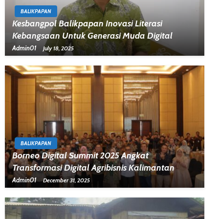
BALIKPAPAN
Kesbangpol Balikpapan Inovasi Literasi
Kebangsaan Untuk Generasi Muda Digital
Admin01
July 18, 2025
BALIKPAPAN
Borneo Digital Summit 2025 Angkat
Transformasi Digital Agribisnis Kalimantan
Admin01
December 31, 2025