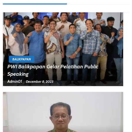
BALIKPAPAN
PWI Balikpapan Gelar Pelatihan Public
Speaking
Admin01
December 8, 2023