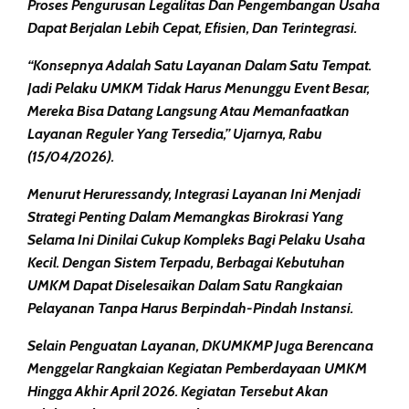
Proses Pengurusan Legalitas Dan Pengembangan Usaha
Dapat Berjalan Lebih Cepat, Efisien, Dan Terintegrasi.
“Konsepnya Adalah Satu Layanan Dalam Satu Tempat.
Jadi Pelaku UMKM Tidak Harus Menunggu Event Besar,
Mereka Bisa Datang Langsung Atau Memanfaatkan
Layanan Reguler Yang Tersedia,” Ujarnya, Rabu
(15/04/2026).
Menurut Heruressandy, Integrasi Layanan Ini Menjadi
Strategi Penting Dalam Memangkas Birokrasi Yang
Selama Ini Dinilai Cukup Kompleks Bagi Pelaku Usaha
Kecil. Dengan Sistem Terpadu, Berbagai Kebutuhan
UMKM Dapat Diselesaikan Dalam Satu Rangkaian
Pelayanan Tanpa Harus Berpindah-Pindah Instansi.
Selain Penguatan Layanan, DKUMKMP Juga Berencana
Menggelar Rangkaian Kegiatan Pemberdayaan UMKM
Hingga Akhir April 2026. Kegiatan Tersebut Akan