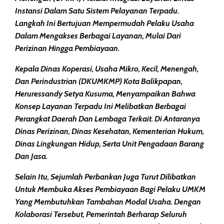
Instansi Dalam Satu Sistem Pelayanan Terpadu.
Langkah Ini Bertujuan Mempermudah Pelaku Usaha
Dalam Mengakses Berbagai Layanan, Mulai Dari
Perizinan Hingga Pembiayaan.
Kepala Dinas Koperasi, Usaha Mikro, Kecil, Menengah,
Dan Perindustrian (DKUMKMP) Kota Balikpapan,
Heruressandy Setya Kusuma, Menyampaikan Bahwa
Konsep Layanan Terpadu Ini Melibatkan Berbagai
Perangkat Daerah Dan Lembaga Terkait. Di Antaranya
Dinas Perizinan, Dinas Kesehatan, Kementerian Hukum,
Dinas Lingkungan Hidup, Serta Unit Pengadaan Barang
Dan Jasa.
Selain Itu, Sejumlah Perbankan Juga Turut Dilibatkan
Untuk Membuka Akses Pembiayaan Bagi Pelaku UMKM
Yang Membutuhkan Tambahan Modal Usaha. Dengan
Kolaborasi Tersebut, Pemerintah Berharap Seluruh