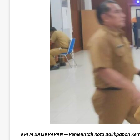
KPFM BALIKPAPAN — Pemerintah Kota Balikpapan Kembal