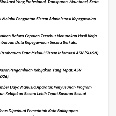
rokrasi Yang Profesional, Transparan, Akuntabel, Serta
i Melalui Penguatan Sistem Administrasi Kepegawaian
kan Bahwa Capaian Tersebut Merupakan Hasil Kerja
embaruan Data Kepegawaian Secara Berkala.
 Pembaruan Data Melalui Sistem Informasi ASN (SIASN)
Dasar Pengambilan Kebijakan Yang Tepat. ASN
026).
umber Daya Manusia Aparatur, Penyusunan Program
un Kebijakan Secara Lebih Tepat Sasaran Sesuai
erus Diperkuat Pemerintah Kota Balikpapan.