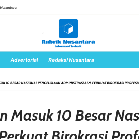
 Nusantara
Advertorial
Redaksi Nusantara
UK 10 BESAR NASIONAL PENGELOLAAN ADMINISTRASI ASN, PERKUAT BIROKRASI PROFESI
n Masuk 10 Besar Nas
Perkuat Birokrasi Pro