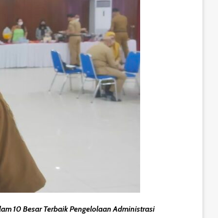
m 10 Besar Terbaik Pengelolaan Administrasi