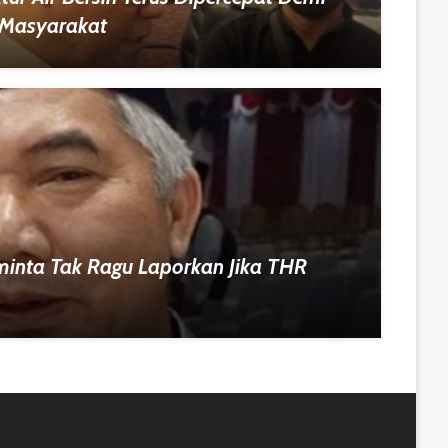
 Masyarakat
minta Tak Ragu Laporkan Jika THR