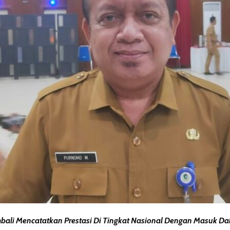
i Mencatatkan Prestasi Di Tingkat Nasional Dengan Masuk Dala