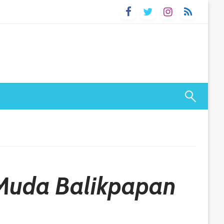
 Muda Balikpapan