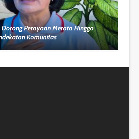
 Dorong Perayaan Merata Hingga
endekatan Komunitas