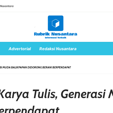
 Nusantara
Advertorial
Redaksi Nusantara
ASI MUDA BALIKPAPAN DIDORONG BERANI BERPENDAPAT
arya Tulis, Generasi
Berpendapat