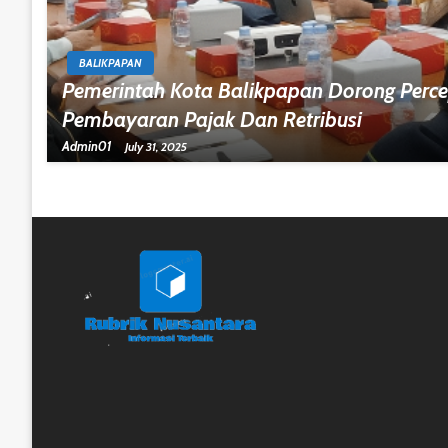
BALIKPAPAN
Pemerintah Kota Balikpapan Dorong Percep
Pembayaran Pajak Dan Retribusi
Admin01
July 31, 2025