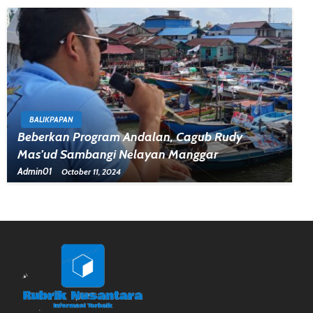
BALIKPAPAN
Beberkan Program Andalan, Cagub Rudy
Mas’ud Sambangi Nelayan Manggar
Admin01
October 11, 2024