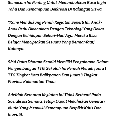
Semacam Ini Penting Untuk Menumbuhkan Rasa Ingin
Tahu Dan Kemampuan Berkreasi Di Kalangan Siswa.
“Kami Mendukung Penuh Kegiatan Seperti Ini. Anak-
Anak Perlu Dikenalkan Dengan Teknologi Yang Dekat
Dengan Kehidupan Sehari-Hari Agar Mereka Bisa
Belajar Menciptakan Sesuatu Yang Bermanfaat,”
Katanya.
SMA Patra Dharma Sendiri Memiliki Pengalaman Dalam
Pengembangan TTG. Sekolah Ini Pernah Meraih Juara 1
TTG Tingkat Kota Balikpapan Dan Juara 3 Tingkat
Provinsi Kalimantan Timur.
Ariefdah Berharap Kegiatan Ini Tidak Berhenti Pada
Sosialisasi Semata, Tetapi Dapat Melahirkan Generasi
Muda Yang Memiliki Kemampuan Berpikir Kritis Dan
Inovatif.