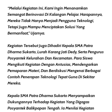
“Melalui Kegiatan Ini, Kami Ingin Menanamkan
Semangat Berinovasi Di Kalangan Pelajar. Harapannya,
Mereka Tidak Hanya Menjadi Pengguna Teknologi,
Tetapi Juga Mampu Menciptakan Solusi Yang
Bermanfaat,” Ujarnya.
Kegiatan Tersebut Juga Dihadiri Kepala SMA Patra
Dharma Sukarto, Lurah Karang Jati Dedy, Serta Pengurus
Posyantek Kelurahan Dan Kecamatan. Para Siswa
Mengikuti Kegiatan Dengan Antusias, Mendengarkan
Pemaparan Materi, Dan Berdiskusi Mengenai Berbagai
Contoh Penerapan Teknologi Tepat Guna Di Sekitar
Mereka.
Kepala SMA Patra Dharma Sukarto Menyampaikan
Dukungannya Terhadap Kegiatan Yang Digagas
Posyantek Balikpapan Tengah. Ia Menilai Kegiatan