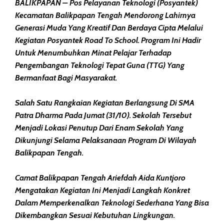
BALIKPAPAN – Pos Pelayanan Teknologi (Posyantek)
Kecamatan Balikpapan Tengah Mendorong Lahirnya
Generasi Muda Yang Kreatif Dan Berdaya Cipta Melalui
Kegiatan Posyantek Road To School. Program Ini Hadir
Untuk Menumbuhkan Minat Pelajar Terhadap
Pengembangan Teknologi Tepat Guna (TTG) Yang
Bermanfaat Bagi Masyarakat.
Salah Satu Rangkaian Kegiatan Berlangsung Di SMA
Patra Dharma Pada Jumat (31/10). Sekolah Tersebut
Menjadi Lokasi Penutup Dari Enam Sekolah Yang
Dikunjungi Selama Pelaksanaan Program Di Wilayah
Balikpapan Tengah.
Camat Balikpapan Tengah Ariefdah Aida Kuntjoro
Mengatakan Kegiatan Ini Menjadi Langkah Konkret
Dalam Memperkenalkan Teknologi Sederhana Yang Bisa
Dikembangkan Sesuai Kebutuhan Lingkungan.