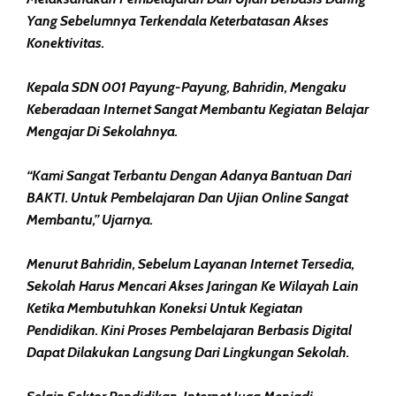
Yang Sebelumnya Terkendala Keterbatasan Akses
Konektivitas.
Kepala SDN 001 Payung-Payung, Bahridin, Mengaku
Keberadaan Internet Sangat Membantu Kegiatan Belajar
Mengajar Di Sekolahnya.
“Kami Sangat Terbantu Dengan Adanya Bantuan Dari
BAKTI. Untuk Pembelajaran Dan Ujian Online Sangat
Membantu,” Ujarnya.
Menurut Bahridin, Sebelum Layanan Internet Tersedia,
Sekolah Harus Mencari Akses Jaringan Ke Wilayah Lain
Ketika Membutuhkan Koneksi Untuk Kegiatan
Pendidikan. Kini Proses Pembelajaran Berbasis Digital
Dapat Dilakukan Langsung Dari Lingkungan Sekolah.