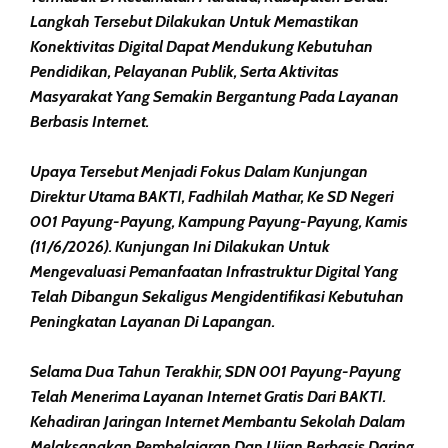
Langkah Tersebut Dilakukan Untuk Memastikan
Konektivitas Digital Dapat Mendukung Kebutuhan
Pendidikan, Pelayanan Publik, Serta Aktivitas
Masyarakat Yang Semakin Bergantung Pada Layanan
Berbasis Internet.
Upaya Tersebut Menjadi Fokus Dalam Kunjungan
Direktur Utama BAKTI, Fadhilah Mathar, Ke SD Negeri
001 Payung-Payung, Kampung Payung-Payung, Kamis
(11/6/2026). Kunjungan Ini Dilakukan Untuk
Mengevaluasi Pemanfaatan Infrastruktur Digital Yang
Telah Dibangun Sekaligus Mengidentifikasi Kebutuhan
Peningkatan Layanan Di Lapangan.
Selama Dua Tahun Terakhir, SDN 001 Payung-Payung
Telah Menerima Layanan Internet Gratis Dari BAKTI.
Kehadiran Jaringan Internet Membantu Sekolah Dalam
Melaksanakan Pembelajaran Dan Ujian Berbasis Daring