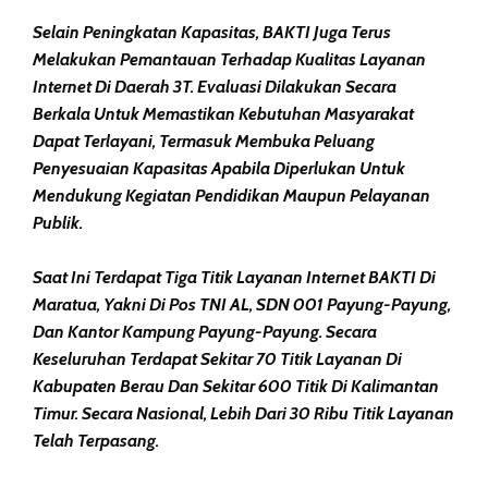
Selain Peningkatan Kapasitas, BAKTI Juga Terus
Melakukan Pemantauan Terhadap Kualitas Layanan
Internet Di Daerah 3T. Evaluasi Dilakukan Secara
Berkala Untuk Memastikan Kebutuhan Masyarakat
Dapat Terlayani, Termasuk Membuka Peluang
Penyesuaian Kapasitas Apabila Diperlukan Untuk
Mendukung Kegiatan Pendidikan Maupun Pelayanan
Publik.
Saat Ini Terdapat Tiga Titik Layanan Internet BAKTI Di
Maratua, Yakni Di Pos TNI AL, SDN 001 Payung-Payung,
Dan Kantor Kampung Payung-Payung. Secara
Keseluruhan Terdapat Sekitar 70 Titik Layanan Di
Kabupaten Berau Dan Sekitar 600 Titik Di Kalimantan
Timur. Secara Nasional, Lebih Dari 30 Ribu Titik Layanan
Telah Terpasang.