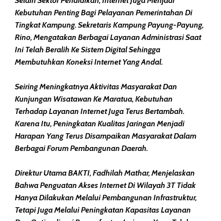
Selain Sektor Pendidikan, Internet Juga Menjadi
Kebutuhan Penting Bagi Pelayanan Pemerintahan Di
Tingkat Kampung. Sekretaris Kampung Payung-Payung,
Rino, Mengatakan Berbagai Layanan Administrasi Saat
Ini Telah Beralih Ke Sistem Digital Sehingga
Membutuhkan Koneksi Internet Yang Andal.
Seiring Meningkatnya Aktivitas Masyarakat Dan
Kunjungan Wisatawan Ke Maratua, Kebutuhan
Terhadap Layanan Internet Juga Terus Bertambah.
Karena Itu, Peningkatan Kualitas Jaringan Menjadi
Harapan Yang Terus Disampaikan Masyarakat Dalam
Berbagai Forum Pembangunan Daerah.
Direktur Utama BAKTI, Fadhilah Mathar, Menjelaskan
Bahwa Penguatan Akses Internet Di Wilayah 3T Tidak
Hanya Dilakukan Melalui Pembangunan Infrastruktur,
Tetapi Juga Melalui Peningkatan Kapasitas Layanan