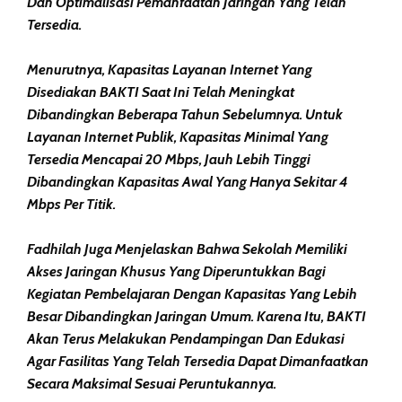
Dan Optimalisasi Pemanfaatan Jaringan Yang Telah
Tersedia.
Menurutnya, Kapasitas Layanan Internet Yang
Disediakan BAKTI Saat Ini Telah Meningkat
Dibandingkan Beberapa Tahun Sebelumnya. Untuk
Layanan Internet Publik, Kapasitas Minimal Yang
Tersedia Mencapai 20 Mbps, Jauh Lebih Tinggi
Dibandingkan Kapasitas Awal Yang Hanya Sekitar 4
Mbps Per Titik.
Fadhilah Juga Menjelaskan Bahwa Sekolah Memiliki
Akses Jaringan Khusus Yang Diperuntukkan Bagi
Kegiatan Pembelajaran Dengan Kapasitas Yang Lebih
Besar Dibandingkan Jaringan Umum. Karena Itu, BAKTI
Akan Terus Melakukan Pendampingan Dan Edukasi
Agar Fasilitas Yang Telah Tersedia Dapat Dimanfaatkan
Secara Maksimal Sesuai Peruntukannya.