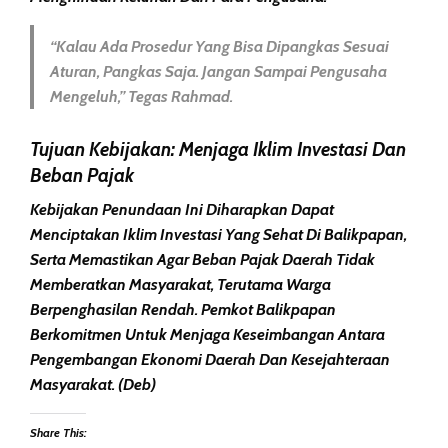
“Kalau Ada Prosedur Yang Bisa Dipangkas Sesuai
Aturan, Pangkas Saja. Jangan Sampai Pengusaha
Mengeluh,” Tegas Rahmad.
Tujuan Kebijakan: Menjaga Iklim Investasi Dan
Beban Pajak
Kebijakan Penundaan Ini Diharapkan Dapat
Menciptakan
Iklim Investasi Yang Sehat
Di Balikpapan,
Serta Memastikan Agar
Beban Pajak Daerah
Tidak
Memberatkan Masyarakat, Terutama
Warga
Berpenghasilan Rendah
. Pemkot Balikpapan
Berkomitmen Untuk Menjaga Keseimbangan Antara
Pengembangan Ekonomi Daerah
Dan
Kesejahteraan
Masyarakat
. (deb)
Share This: