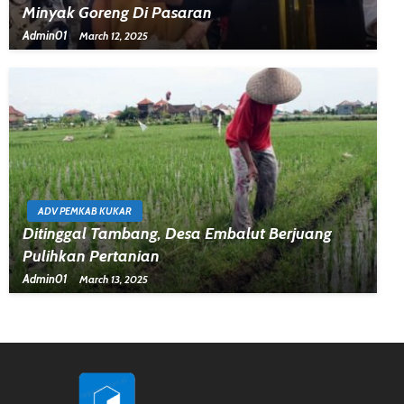
Minyak Goreng Di Pasaran
Admin01
March 12, 2025
ADV PEMKAB KUKAR
Ditinggal Tambang, Desa Embalut Berjuang
Pulihkan Pertanian
Admin01
March 13, 2025