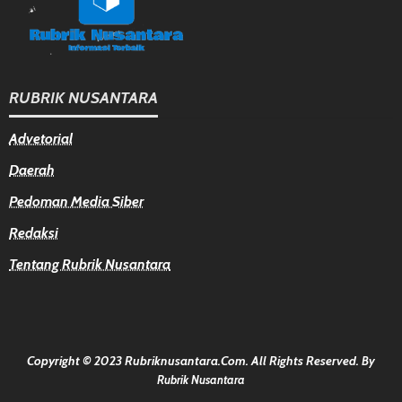
RUBRIK NUSANTARA
Advetorial
Daerah
Pedoman Media Siber
Redaksi
Tentang Rubrik Nusantara
Copyright © 2023 Rubriknusantara.com. All Rights Reserved.
By
Rubrik Nusantara