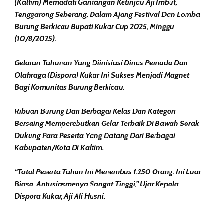
(Kaltim) Memadati Gantangan Ketinjau Aji Imbut,
Tenggarong Seberang, Dalam Ajang Festival Dan Lomba
Burung Berkicau Bupati Kukar Cup 2025, Minggu
(10/8/2025).
Gelaran Tahunan Yang Diinisiasi Dinas Pemuda Dan
Olahraga (Dispora) Kukar Ini Sukses Menjadi Magnet
Bagi Komunitas Burung Berkicau.
Ribuan Burung Dari Berbagai Kelas Dan Kategori
Bersaing Memperebutkan Gelar Terbaik Di Bawah Sorak
Dukung Para Peserta Yang Datang Dari Berbagai
Kabupaten/kota Di Kaltim.
“Total Peserta Tahun Ini Menembus 1.250 Orang. Ini Luar
Biasa. Antusiasmenya Sangat Tinggi,” Ujar Kepala
Dispora Kukar, Aji Ali Husni.