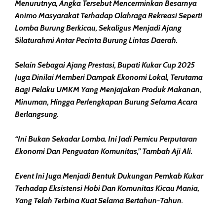
Menurutnya, Angka Tersebut Mencerminkan Besarnya
Animo Masyarakat Terhadap Olahraga Rekreasi Seperti
Lomba Burung Berkicau, Sekaligus Menjadi Ajang
Silaturahmi Antar Pecinta Burung Lintas Daerah.
Selain Sebagai Ajang Prestasi, Bupati Kukar Cup 2025
Juga Dinilai Memberi Dampak Ekonomi Lokal, Terutama
Bagi Pelaku UMKM Yang Menjajakan Produk Makanan,
Minuman, Hingga Perlengkapan Burung Selama Acara
Berlangsung.
“Ini Bukan Sekadar Lomba. Ini Jadi Pemicu Perputaran
Ekonomi Dan Penguatan Komunitas,” Tambah Aji Ali.
Event Ini Juga Menjadi Bentuk Dukungan Pemkab Kukar
Terhadap Eksistensi Hobi Dan Komunitas Kicau Mania,
Yang Telah Terbina Kuat Selama Bertahun-Tahun.