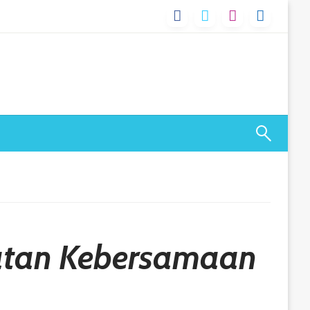
iatan Kebersamaan