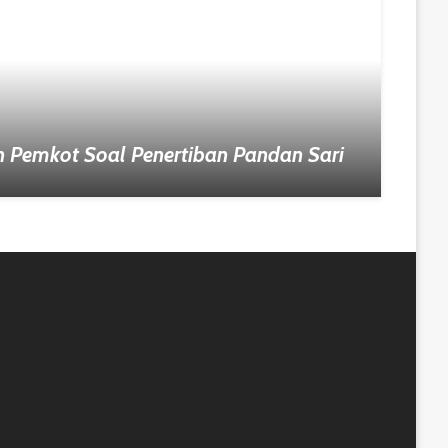
 Pemkot Soal Penertiban Pandan Sari