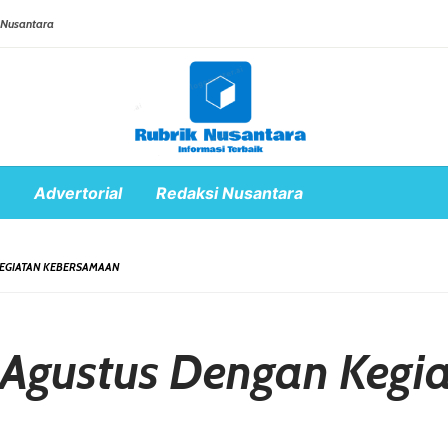
 Nusantara
Advertorial
Redaksi Nusantara
KEGIATAN KEBERSAMAAN
i Agustus Dengan Keg