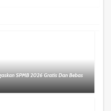
gaskan SPMB 2026 Gratis Dan Bebas