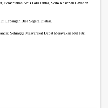
, Pemantauan Arus Lalu Lintas, Serta Kesiapan Layanan
Di Lapangan Bisa Segera Diatasi.
ancar, Sehingga Masyarakat Dapat Merayakan Idul Fitri