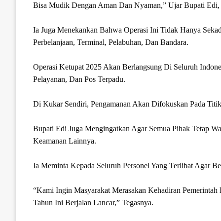
Bisa Mudik Dengan Aman Dan Nyaman,” Ujar Bupati Edi, 
Ia Juga Menekankan Bahwa Operasi Ini Tidak Hanya Sekadar
Perbelanjaan, Terminal, Pelabuhan, Dan Bandara.
Operasi Ketupat 2025 Akan Berlangsung Di Seluruh Indone
Pelayanan, Dan Pos Terpadu.
Di Kukar Sendiri, Pengamanan Akan Difokuskan Pada Tit
Bupati Edi Juga Mengingatkan Agar Semua Pihak Tetap Wa
Keamanan Lainnya.
Ia Meminta Kepada Seluruh Personel Yang Terlibat Agar 
“Kami Ingin Masyarakat Merasakan Kehadiran Pemerintah
Tahun Ini Berjalan Lancar,” Tegasnya.