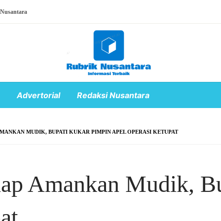
 Nusantara
Advertorial
Redaksi Nusantara
AMANKAN MUDIK, BUPATI KUKAR PIMPIN APEL OPERASI KETUPAT
Siap Amankan Mudik, B
at