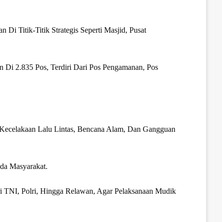
 Titik-Titik Strategis Seperti Masjid, Pusat
 Di 2.835 Pos, Terdiri Dari Pos Pengamanan, Pos
 Kecelakaan Lalu Lintas, Bencana Alam, Dan Gangguan
da Masyarakat.
 TNI, Polri, Hingga Relawan, Agar Pelaksanaan Mudik