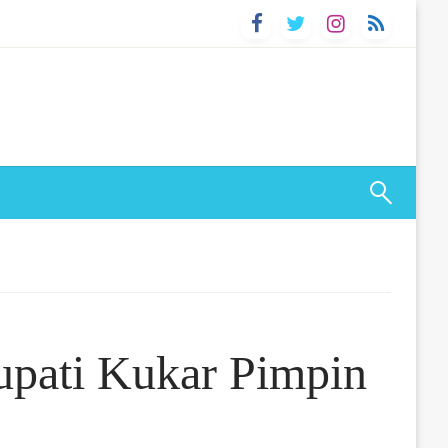
upati Kukar Pimpin