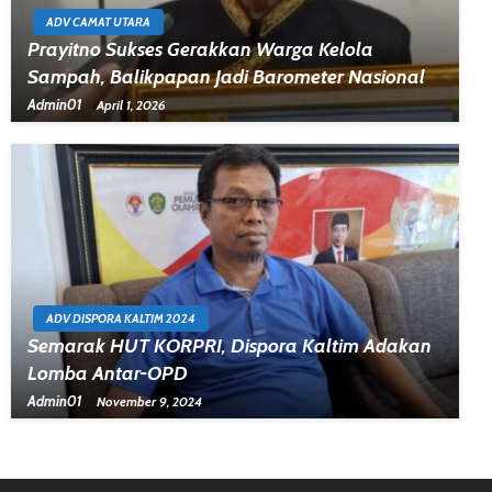
ADV CAMAT UTARA
Prayitno Sukses Gerakkan Warga Kelola
Sampah, Balikpapan Jadi Barometer Nasional
Admin01
April 1, 2026
ADV DISPORA KALTIM 2024
Semarak HUT KORPRI, Dispora Kaltim Adakan
Lomba Antar-OPD
Admin01
November 9, 2024