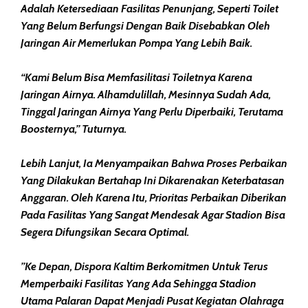
Adalah Ketersediaan Fasilitas Penunjang, Seperti Toilet
Yang Belum Berfungsi Dengan Baik Disebabkan Oleh
Jaringan Air Memerlukan Pompa Yang Lebih Baik.
“Kami Belum Bisa Memfasilitasi Toiletnya Karena
Jaringan Airnya. Alhamdulillah, Mesinnya Sudah Ada,
Tinggal Jaringan Airnya Yang Perlu Diperbaiki, Terutama
Boosternya,” Tuturnya.
Lebih Lanjut, Ia Menyampaikan Bahwa Proses Perbaikan
Yang Dilakukan Bertahap Ini Dikarenakan Keterbatasan
Anggaran. Oleh Karena Itu, Prioritas Perbaikan Diberikan
Pada Fasilitas Yang Sangat Mendesak Agar Stadion Bisa
Segera Difungsikan Secara Optimal.
”Ke Depan, Dispora Kaltim Berkomitmen Untuk Terus
Memperbaiki Fasilitas Yang Ada Sehingga Stadion
Utama Palaran Dapat Menjadi Pusat Kegiatan Olahraga