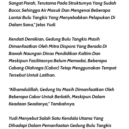
Sangat Parah, Terutama Pada Strukturnya Yang Sudah
Bocor, Sehingga Air Masuk Dan Mengenai Beberapa
Lantai Bulu Tangkis Yang Menyebabkan Pelapukan Di
Dalam Sana,” Jelas Yudi.
Kendati Demikian, Gedung Bulu Tangkis Masih
Dimanfaatkan Oleh Mitra Dispora Yang Berada Di
Bawah Naungan Dinas Pendidikan Kaltim Dan
Meskipun Fasilitasnya Belum Memadai, Beberapa
Cabang Olahraga (cabor) Tetap Menggunakan Tempat
Tersebut Untuk Latihan.
“Alhamdulillah, Gedung Itu Masih Dimanfaatkan Oleh
Beberapa Cabor Untuk Berlatih, Meskipun Dalam
Keadaan Seadanya,” Tambahnya.
Yudi Menyebut Salah Satu Kendala Utama Yang
Dihadapi Dalam Pemanfaatan Gedung Bulu Tangkis