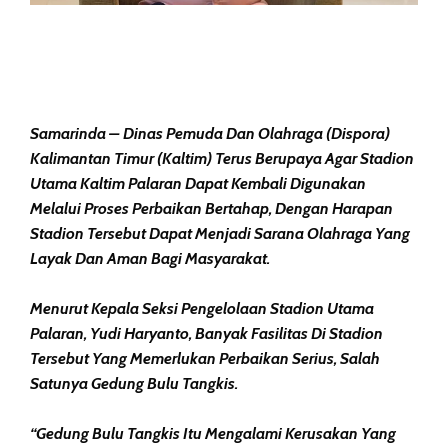
Samarinda – Dinas Pemuda Dan Olahraga (Dispora)
Kalimantan Timur (Kaltim) Terus Berupaya Agar Stadion
Utama Kaltim Palaran Dapat Kembali Digunakan
Melalui Proses Perbaikan Bertahap, Dengan Harapan
Stadion Tersebut Dapat Menjadi Sarana Olahraga Yang
Layak Dan Aman Bagi Masyarakat.
Menurut Kepala Seksi Pengelolaan Stadion Utama
Palaran, Yudi Haryanto, Banyak Fasilitas Di Stadion
Tersebut Yang Memerlukan Perbaikan Serius, Salah
Satunya Gedung Bulu Tangkis.
“Gedung Bulu Tangkis Itu Mengalami Kerusakan Yang