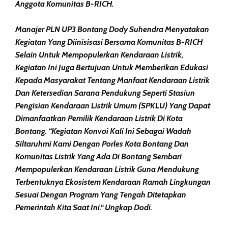
Anggota Komunitas B-RICH.
Manajer PLN UP3 Bontang Dody Suhendra Menyatakan
Kegiatan Yang Diinisisasi Bersama Komunitas B-RICH
Selain Untuk Mempopulerkan Kendaraan Listrik,
Kegiatan Ini Juga Bertujuan Untuk Memberikan Edukasi
Kepada Masyarakat Tentang Manfaat Kendaraan Listrik
Dan Ketersedian Sarana Pendukung Seperti Stasiun
Pengisian Kendaraan Listrik Umum (SPKLU) Yang Dapat
Dimanfaatkan Pemilik Kendaraan Listrik Di Kota
Bontang. “Kegiatan Konvoi Kali Ini Sebagai Wadah
Siltaruhmi Kami Dengan Porles Kota Bontang Dan
Komunitas Listrik Yang Ada Di Bontang Sembari
Mempopulerkan Kendaraan Listrik Guna Mendukung
Terbentuknya Ekosistem Kendaraan Ramah Lingkungan
Sesuai Dengan Program Yang Tengah Ditetapkan
Pemerintah Kita Saat Ini.“ Ungkap Dodi.