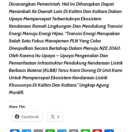
Dicanangkan Pemerintah. Hal Ini Diharapkan Dapat
Merambah Ke Daerah Lain Di Kaltim Dan Kaltara Dalam
Upaya Mempercepat Terbentuknya Ekosistem
Kendaraan Ramah Lingkungan Dan Mendukung Transisi
Energi Menuju Energi Hijau. “Transisi Energi Merupakan
Salah Satu Fokus Manajemen PLN Yang Coba
Diwujudkan Secara Bertahap Dalam Menuju NZE 2060.
Oleh Karena Itu Upaya – Upaya Pengenalan Dan
Pemanfaatan Infrastruktur Pendukung Kendaraan Listrik
Berbasis Baterai (KLBB) Terus Kami Dorong Di Unit Kami
Untuk Mempercepat Ekosistem Kendaraan Listrik
Khususnya Di Kaltim Dan Kaltara.” Ungkap Agung
Murdifi.
Share This:
Facebook
X