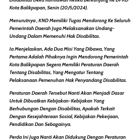
Kota Balikpapan, Senin (20/5/2024).
Menurutnya , KND Memiliki Tugas Mendorong Ke Seluruh
Pemerintah Daerah Juga Melaksanakan Undang-
Undang Dalam Memenuhi Hak Disabilitas.
Ia Menjelaskan, Ada Dua Misi Yang Dibawa, Yang
Pertama Adalah Pihaknya Ingin Mendorong Pemerintah
Kota Balikpapan Segera Memiliki Peraturan Daerah
Tentang Disabilitas, Yang Mengatur Tentang
Pelaksanaan Pemenuhan Hak Penyandang Disabilitas.
Peraturan Daerah Tersebut Nanti Akan Menjadi Dasar
Untuk Dibuatkan Kebijakan-Kebijakan Yang
Berhubungan Dengan Disabilitas, Apakah Terkait
Dengan Kesejahteraan Sosial, Kebijakan Pekerjaan,
Pendidikan Dan Sebagainya.
Perda Ini Juga Nanti Akan Didukung Dengan Peraturan