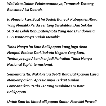
Wali Kota Dalam Pelaksanaannya, Termasuk Tentang
Rencana Aksi Daerah.
Ia Menuturkan, Saat Ini Sudah Banyak Kabupaten/kota
Yang Memiliki Perda Tentang Disabilitas, Dari Sekitar
500 An Lebih Kabupaten/kota Yang Ada Di Indonesia,
139 Diantaranya Sudah Memiliki.
Tidak Hanya Itu Kota Balikpapan Yang Juga Akan
Menjadi Etalase Dari Ibukota Negara Yang Baru,
Tentunya Juga Akan Menjadi Perhatian Tidak Hanya
Nasional Tapi Internasional.
Sementara Itu, Wakil Ketua DPRD Kota Balikpapan Laisa
Menyampaikan, Apresiasinya Terkait Usulan
Pembentukan Perda Tentang Disabilitas Di Kota
Balikpapan
Untuk Saat Ini Kota Balikpapan Sudah Memiliki Perwali