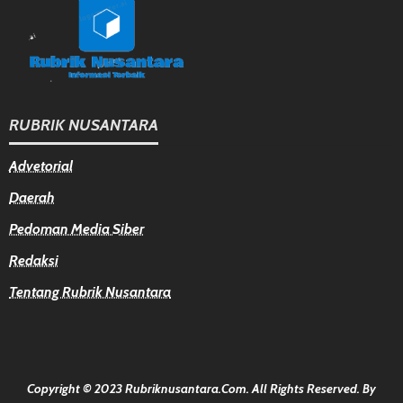
RUBRIK NUSANTARA
Advetorial
Daerah
Pedoman Media Siber
Redaksi
Tentang Rubrik Nusantara
Copyright © 2023 Rubriknusantara.com. All Rights Reserved.
By