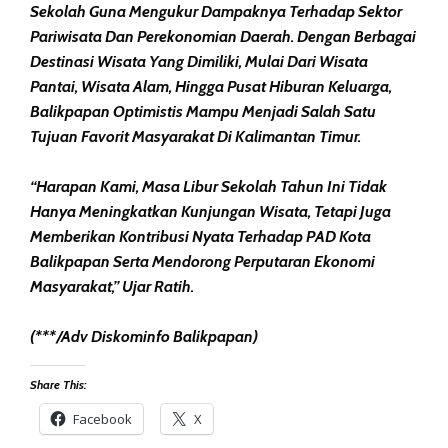
Sekolah Guna Mengukur Dampaknya Terhadap Sektor
Pariwisata Dan Perekonomian Daerah. Dengan Berbagai
Destinasi Wisata Yang Dimiliki, Mulai Dari Wisata
Pantai, Wisata Alam, Hingga Pusat Hiburan Keluarga,
Balikpapan Optimistis Mampu Menjadi Salah Satu
Tujuan Favorit Masyarakat Di Kalimantan Timur.
“Harapan Kami, Masa Libur Sekolah Tahun Ini Tidak
Hanya Meningkatkan Kunjungan Wisata, Tetapi Juga
Memberikan Kontribusi Nyata Terhadap PAD Kota
Balikpapan Serta Mendorong Perputaran Ekonomi
Masyarakat,” Ujar Ratih.
(***/Adv Diskominfo Balikpapan)
Share This:
Facebook
X