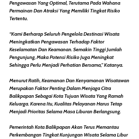
Pengawasan Yang Optimal, Terutama Pada Wahana
Permainan Dan Atraksi Yang Memiliki Tingkat Risiko
Tertentu.
“Kami Berharap Seluruh Pengelola Destinasi Wisata
Meningkatkan Pengawasan Terhadap Faktor
Keselamatan Dan Keamanan. Semakin Tinggi Jumlah
Pengunjung, Maka Potensi Risiko Juga Meningkat
Sehingga Perlu Menjadi Perhatian Bersama,” Katanya.
Menurut Ratih, Keamanan Dan Kenyamanan Wisatawan
Merupakan Faktor Penting Dalam Menjaga Citra
Balikpapan Sebagai Kota Tujuan Wisata Yang Ramah
Keluarga. Karena Itu, Kualitas Pelayanan Harus Tetap
Menjadi Prioritas Selama Masa Liburan Berlangsung.
Pemerintah Kota Balikpapan Akan Terus Memantau
Perkembangan Tingkat Kunjungan Wisata Selama Libur