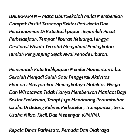
BALIKPAPAN – Masa Libur Sekolah Mulai Memberikan
Dampak Positif Terhadap Sektor Pariwisata Dan
Perekonomian Di Kota Balikpapan. Sejumlah Pusat
Perbelanjaan, Tempat Hiburan Keluarga, Hingga
Destinasi Wisata Tercatat Mengalami Peningkatan
Jumlah Pengunjung Sejak Awal Periode Liburan.
Pemerintah Kota Balikpapan Menilai Momentum Libur
Sekolah Menjadi Salah Satu Penggerak Aktivitas
Ekonomi Masyarakat. Meningkatnya Mobilitas Warga
Dan Wisatawan Tidak Hanya Memberikan Manfaat Bagi
Sektor Pariwisata, Tetapi Juga Mendorong Pertumbuhan
Usaha Di Bidang Kuliner, Perhotelan, Transportasi, Serta
Usaha Mikro, Kecil, Dan Menengah (UMKM).
Kepala Dinas Pariwisata, Pemuda Dan Olahraga