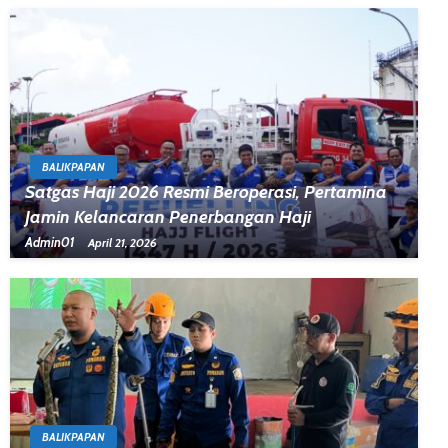
BALIKPAPAN
Satgas Haji 2026 Resmi Beroperasi, Pertamina
Jamin Kelancaran Penerbangan Haji
Admin01
April 21, 2026
BALIKPAPAN