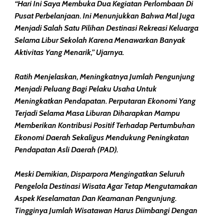
“Hari Ini Saya Membuka Dua Kegiatan Perlombaan Di
Pusat Perbelanjaan. Ini Menunjukkan Bahwa Mal Juga
Menjadi Salah Satu Pilihan Destinasi Rekreasi Keluarga
Selama Libur Sekolah Karena Menawarkan Banyak
Aktivitas Yang Menarik,” Ujarnya.
Ratih Menjelaskan, Meningkatnya Jumlah Pengunjung
Menjadi Peluang Bagi Pelaku Usaha Untuk
Meningkatkan Pendapatan. Perputaran Ekonomi Yang
Terjadi Selama Masa Liburan Diharapkan Mampu
Memberikan Kontribusi Positif Terhadap Pertumbuhan
Ekonomi Daerah Sekaligus Mendukung Peningkatan
Pendapatan Asli Daerah (PAD).
Meski Demikian, Disparpora Mengingatkan Seluruh
Pengelola Destinasi Wisata Agar Tetap Mengutamakan
Aspek Keselamatan Dan Keamanan Pengunjung.
Tingginya Jumlah Wisatawan Harus Diimbangi Dengan