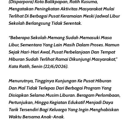
(Disparpora) Kota Balikpapan, Ratih Kusuma,
Mengatakan Peningkatan Aktivitas Masyarakat Mulai
Terlihat Di Berbagai Pusat Keramaian Meski Jadwal Libur
Sekolah Berlangsung Tidak Serentak.
“Beberapa Sekolah Memang Sudah Memasuki Masa
Libur, Sementara Yang Lain Masih Dalam Proses. Namun
Sejak Hari-Hari Awal, Pusat Perbelanjaan Dan Tempat
Hiburan Sudah Terlihat Ramai Dikunjungi Masyarakat,”
Kata Ratih, Senin (22/6/2026).
Menurutnya, Tingginya Kunjungan Ke Pusat Hiburan
Dan Mal Tidak Terlepas Dari Berbagai Program Yang
Disiapkan Selama Musim Liburan. Beragam Perlombaan,
Pertunjukan, Hingga Kegiatan Edukatif Menjadi Daya
Tarik Tersendiri Bagi Keluarga Yang Ingin Menghabiskan
Waktu Bersama Anak-Anak.