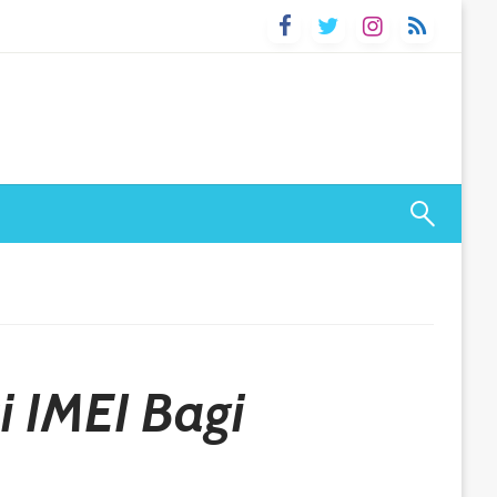
i IMEI Bagi