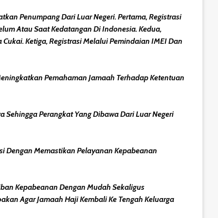
atkan Penumpang Dari Luar Negeri. Pertama, Registrasi
elum Atau Saat Kedatangan Di Indonesia. Kedua,
Cukai. Ketiga, Registrasi Melalui Pemindaian IMEI Dan
an Meningkatkan Pemahaman Jamaah Terhadap Ketentuan
a Sehingga Perangkat Yang Dibawa Dari Luar Negeri
kasi Dengan Memastikan Pelayanan Kepabeanan
jiban Kepabeanan Dengan Mudah Sekaligus
akan Agar Jamaah Haji Kembali Ke Tengah Keluarga