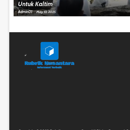
Untuk Kaltim
Admin01
May 13, 2025