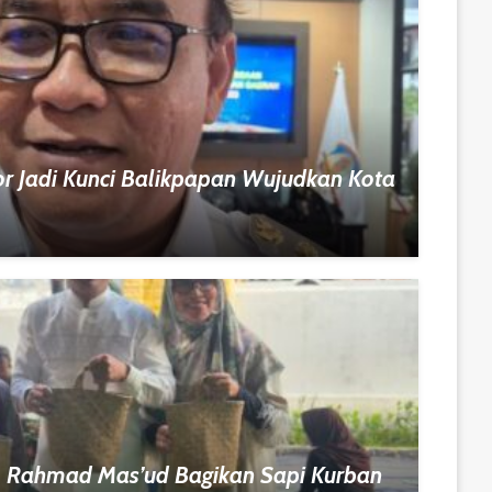
or Jadi Kunci Balikpapan Wujudkan Kota
, Rahmad Mas’ud Bagikan Sapi Kurban