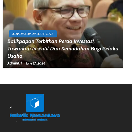
ADV DISKOMINFO BPP 2026
Balikpapan Terbitkan Perda Investasi,
Tawarkan Insentif Dan Kemudahan Bagi Pelaku
Usaha
Admin01
June 17, 2026