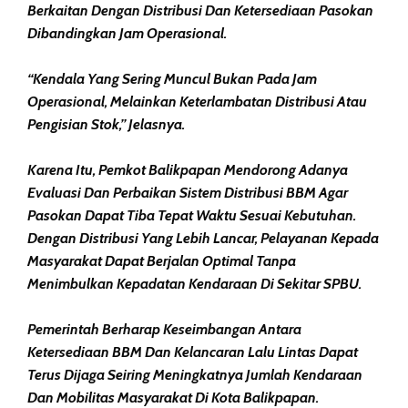
Berkaitan Dengan Distribusi Dan Ketersediaan Pasokan
Dibandingkan Jam Operasional.
“Kendala Yang Sering Muncul Bukan Pada Jam
Operasional, Melainkan Keterlambatan Distribusi Atau
Pengisian Stok,” Jelasnya.
Karena Itu, Pemkot Balikpapan Mendorong Adanya
Evaluasi Dan Perbaikan Sistem Distribusi BBM Agar
Pasokan Dapat Tiba Tepat Waktu Sesuai Kebutuhan.
Dengan Distribusi Yang Lebih Lancar, Pelayanan Kepada
Masyarakat Dapat Berjalan Optimal Tanpa
Menimbulkan Kepadatan Kendaraan Di Sekitar SPBU.
Pemerintah Berharap Keseimbangan Antara
Ketersediaan BBM Dan Kelancaran Lalu Lintas Dapat
Terus Dijaga Seiring Meningkatnya Jumlah Kendaraan
Dan Mobilitas Masyarakat Di Kota Balikpapan.