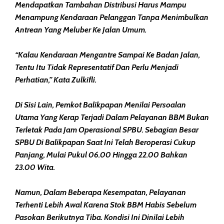
Mendapatkan Tambahan Distribusi Harus Mampu
Menampung Kendaraan Pelanggan Tanpa Menimbulkan
Antrean Yang Meluber Ke Jalan Umum.
“Kalau Kendaraan Mengantre Sampai Ke Badan Jalan,
Tentu Itu Tidak Representatif Dan Perlu Menjadi
Perhatian,” Kata Zulkifli.
Di Sisi Lain, Pemkot Balikpapan Menilai Persoalan
Utama Yang Kerap Terjadi Dalam Pelayanan BBM Bukan
Terletak Pada Jam Operasional SPBU. Sebagian Besar
SPBU Di Balikpapan Saat Ini Telah Beroperasi Cukup
Panjang, Mulai Pukul 06.00 Hingga 22.00 Bahkan
23.00 Wita.
Namun, Dalam Beberapa Kesempatan, Pelayanan
Terhenti Lebih Awal Karena Stok BBM Habis Sebelum
Pasokan Berikutnya Tiba. Kondisi Ini Dinilai Lebih