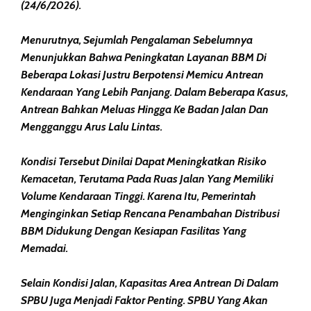
(24/6/2026).
Menurutnya, Sejumlah Pengalaman Sebelumnya
Menunjukkan Bahwa Peningkatan Layanan BBM Di
Beberapa Lokasi Justru Berpotensi Memicu Antrean
Kendaraan Yang Lebih Panjang. Dalam Beberapa Kasus,
Antrean Bahkan Meluas Hingga Ke Badan Jalan Dan
Mengganggu Arus Lalu Lintas.
Kondisi Tersebut Dinilai Dapat Meningkatkan Risiko
Kemacetan, Terutama Pada Ruas Jalan Yang Memiliki
Volume Kendaraan Tinggi. Karena Itu, Pemerintah
Menginginkan Setiap Rencana Penambahan Distribusi
BBM Didukung Dengan Kesiapan Fasilitas Yang
Memadai.
Selain Kondisi Jalan, Kapasitas Area Antrean Di Dalam
SPBU Juga Menjadi Faktor Penting. SPBU Yang Akan