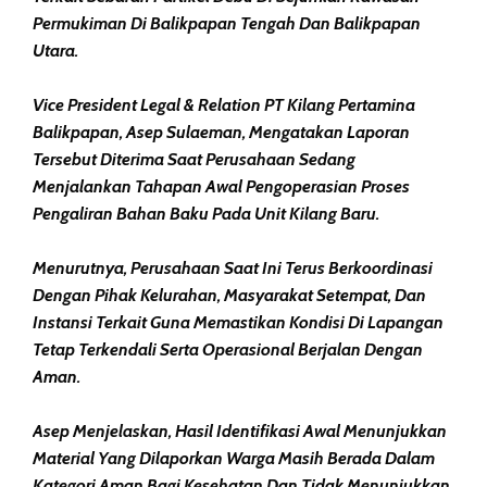
Permukiman Di Balikpapan Tengah Dan Balikpapan
Utara.
Vice President Legal & Relation PT Kilang Pertamina
Balikpapan, Asep Sulaeman, Mengatakan Laporan
Tersebut Diterima Saat Perusahaan Sedang
Menjalankan Tahapan Awal Pengoperasian Proses
Pengaliran Bahan Baku Pada Unit Kilang Baru.
Menurutnya, Perusahaan Saat Ini Terus Berkoordinasi
Dengan Pihak Kelurahan, Masyarakat Setempat, Dan
Instansi Terkait Guna Memastikan Kondisi Di Lapangan
Tetap Terkendali Serta Operasional Berjalan Dengan
Aman.
Asep Menjelaskan, Hasil Identifikasi Awal Menunjukkan
Material Yang Dilaporkan Warga Masih Berada Dalam
Kategori Aman Bagi Kesehatan Dan Tidak Menunjukkan