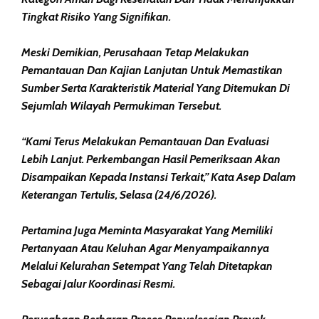
Tingkat Risiko Yang Signifikan.
Meski Demikian, Perusahaan Tetap Melakukan
Pemantauan Dan Kajian Lanjutan Untuk Memastikan
Sumber Serta Karakteristik Material Yang Ditemukan Di
Sejumlah Wilayah Permukiman Tersebut.
“Kami Terus Melakukan Pemantauan Dan Evaluasi
Lebih Lanjut. Perkembangan Hasil Pemeriksaan Akan
Disampaikan Kepada Instansi Terkait,” Kata Asep Dalam
Keterangan Tertulis, Selasa (24/6/2026).
Pertamina Juga Meminta Masyarakat Yang Memiliki
Pertanyaan Atau Keluhan Agar Menyampaikannya
Melalui Kelurahan Setempat Yang Telah Ditetapkan
Sebagai Jalur Koordinasi Resmi.