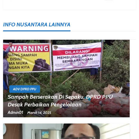
INFO NUSANTARA LAINNYA
ADV DPRD PPU
Sampah Berserakan Di Sepaku, DPRD PPU
Desak Perbaikan Pengelolaan
Admin01
March 14, 2025