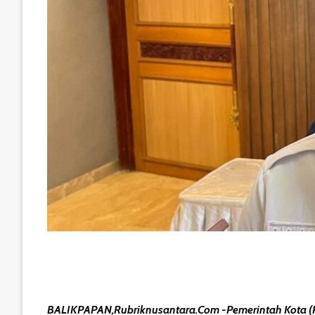
BALIKPAPAN,Rubriknusantara.com -Pemerintah Kota (P