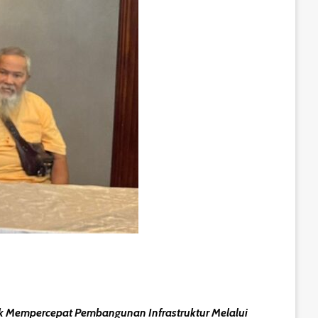
k Mempercepat Pembangunan Infrastruktur Melalui