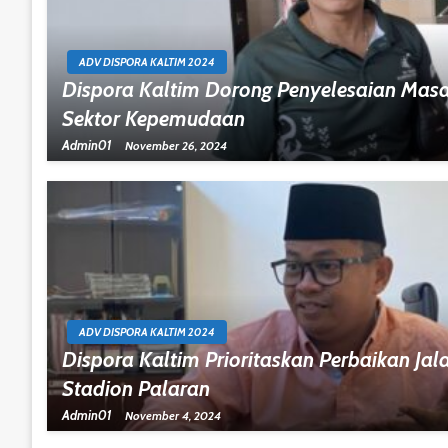
ADV DISPORA KALTIM 2024
Dispora Kaltim Dorong Penyelesaian Masal
Sektor Kepemudaan
Admin01
November 26, 2024
ADV DISPORA KALTIM 2024
Dispora Kaltim Prioritaskan Perbaikan Jala
Stadion Palaran
Admin01
November 4, 2024