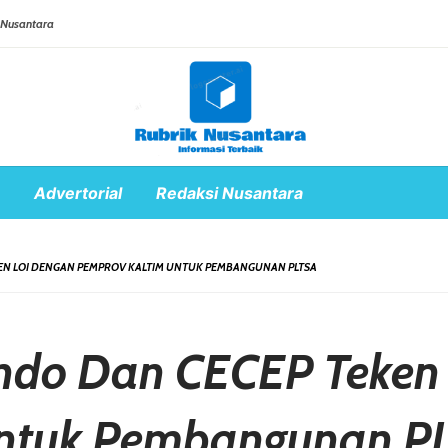
 Nusantara
Advertorial
Redaksi Nusantara
KEN LOI DENGAN PEMPROV KALTIM UNTUK PEMBANGUNAN PLTSA
Indo Dan CECEP Teken
Untuk Pembangunan P