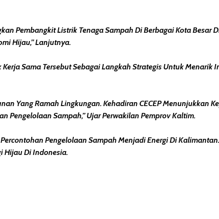
 Pembangkit Listrik Tenaga Sampah Di Berbagai Kota Besar Di 
i Hijau,” Lanjutnya.
Kerja Sama Tersebut Sebagai Langkah Strategis Untuk Menarik I
an Yang Ramah Lingkungan. Kehadiran CECEP Menunjukkan Keper
 Dan Pengelolaan Sampah,” Ujar Perwakilan Pemprov Kaltim.
 Percontohan Pengelolaan Sampah Menjadi Energi Di Kalimantan
 Hijau Di Indonesia.