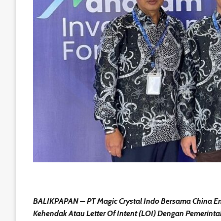
BALIKPAPAN – PT Magic Crystal Indo Bersama China En
Kehendak Atau Letter Of Intent (LOI) Dengan Pemerin