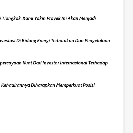
Tiongkok. Kami Yakin Proyek Ini Akan Menjadi
nvestasi Di Bidang Energi Terbarukan Dan Pengelolaan
cayaan Kuat Dari Investor Internasional Terhadap
. Kehadirannya Diharapkan Memperkuat Posisi