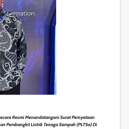
 Secara Resmi Menandatangani Surat Pernyataan
an Pembangkit Listrik Tenaga Sampah (PLTSa) Di