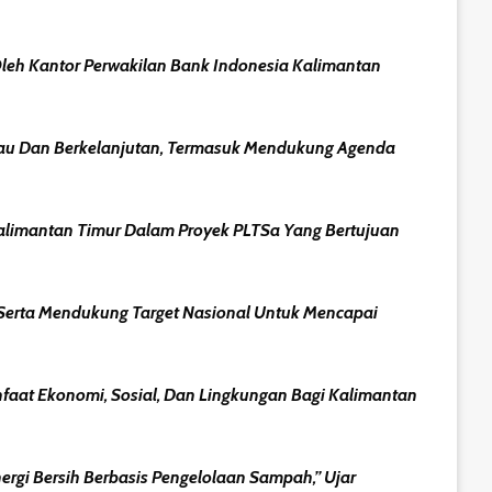
leh Kantor Perwakilan Bank Indonesia Kalimantan
ijau Dan Berkelanjutan, Termasuk Mendukung Agenda
alimantan Timur Dalam Proyek PLTSa Yang Bertujuan
Serta Mendukung Target Nasional Untuk Mencapai
aat Ekonomi, Sosial, Dan Lingkungan Bagi Kalimantan
rgi Bersih Berbasis Pengelolaan Sampah,” Ujar