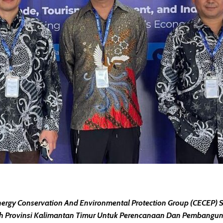
ergy Conservation And Environmental Protection Group (CECEP)
tah Provinsi Kalimantan Timur Untuk Perencanaan Dan Pembangun