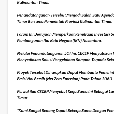
Kalimantan Timur.
Penandatanganan Tersebut Menjadi Salah Satu Agenda
Timur Bersama Pemerintah Provinsi Kalimantan Timur.
Forum Ini Bertujuan Memperkuat Kemitraan Investasi 
Pembangunan Ibu Kota Negara (IKN) Nusantara.
Melalui Penandatanganan LOI Ini, CECEP Menyatakan 
Menyediakan Solusi Pengelolaan Sampah Terpadu Sekal
Proyek Tersebut Diharapkan Dapat Membantu Pemerint
Emisi Nol Bersih (net Zero Emission) Pada Tahun 2060.
Perwakilan CECEP Menyebut Kerja Sama Ini Sebagai La
Timur.
“Kami Sangat Senang Dapat Bekerja Sama Dengan Pemer