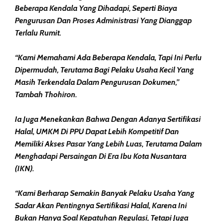
Beberapa Kendala Yang Dihadapi, Seperti Biaya
Pengurusan Dan Proses Administrasi Yang Dianggap
Terlalu Rumit.
“Kami Memahami Ada Beberapa Kendala, Tapi Ini Perlu
Dipermudah, Terutama Bagi Pelaku Usaha Kecil Yang
Masih Terkendala Dalam Pengurusan Dokumen,”
Tambah Thohiron.
Ia Juga Menekankan Bahwa Dengan Adanya Sertifikasi
Halal, UMKM Di PPU Dapat Lebih Kompetitif Dan
Memiliki Akses Pasar Yang Lebih Luas, Terutama Dalam
Menghadapi Persaingan Di Era Ibu Kota Nusantara
(IKN).
“Kami Berharap Semakin Banyak Pelaku Usaha Yang
Sadar Akan Pentingnya Sertifikasi Halal, Karena Ini
Bukan Hanya Soal Kepatuhan Regulasi, Tetapi Juga