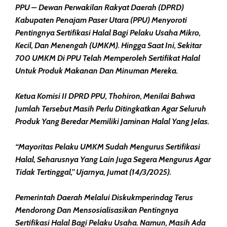
PPU – Dewan Perwakilan Rakyat Daerah (DPRD)
Kabupaten Penajam Paser Utara (PPU) Menyoroti
Pentingnya Sertifikasi Halal Bagi Pelaku Usaha Mikro,
Kecil, Dan Menengah (UMKM). Hingga Saat Ini, Sekitar
700 UMKM Di PPU Telah Memperoleh Sertifikat Halal
Untuk Produk Makanan Dan Minuman Mereka.
Ketua Komisi II DPRD PPU, Thohiron, Menilai Bahwa
Jumlah Tersebut Masih Perlu Ditingkatkan Agar Seluruh
Produk Yang Beredar Memiliki Jaminan Halal Yang Jelas.
“Mayoritas Pelaku UMKM Sudah Mengurus Sertifikasi
Halal, Seharusnya Yang Lain Juga Segera Mengurus Agar
Tidak Tertinggal,” Ujarnya, Jumat (14/3/2025).
Pemerintah Daerah Melalui Diskukmperindag Terus
Mendorong Dan Mensosialisasikan Pentingnya
Sertifikasi Halal Bagi Pelaku Usaha. Namun, Masih Ada