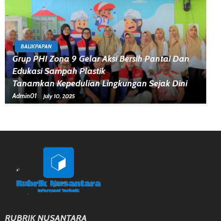
BALIKPAPAN
Grup PHI Zona 9 Gelar Aksi Bersih Pantai Dan
Edukasi Sampah Plastik
Tanamkan Kepedulian Lingkungan Sejak Dini
Admin01
July 10, 2025
RUBRIK NUSANTARA