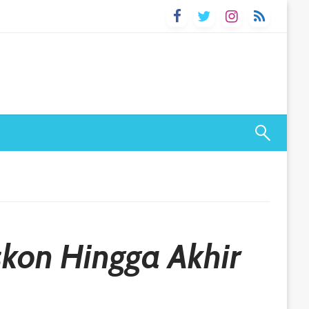
kon Hingga Akhir