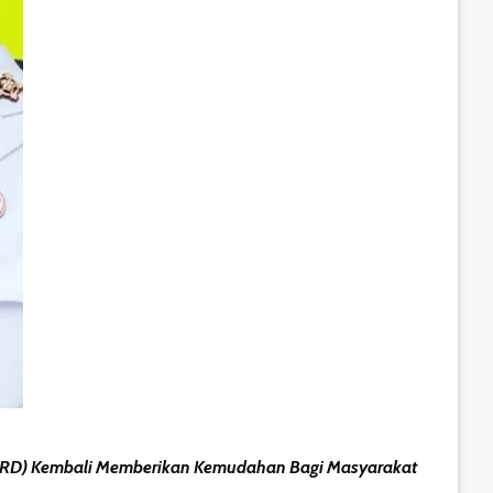
PDRD) Kembali Memberikan Kemudahan Bagi Masyarakat