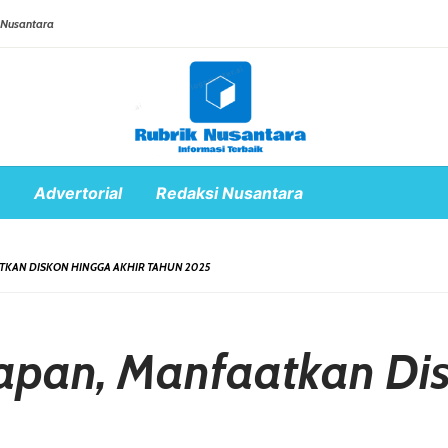
 Nusantara
Advertorial
Redaksi Nusantara
TKAN DISKON HINGGA AKHIR TAHUN 2025
apan, Manfaatkan Dis