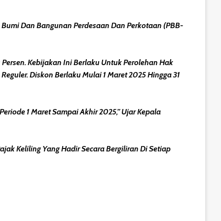
ak Bumi Dan Bangunan Perdesaan Dan Perkotaan (PBB-
ersen. Kebijakan Ini Berlaku Untuk Perolehan Hak
eguler. Diskon Berlaku Mulai 1 Maret 2025 Hingga 31
riode 1 Maret Sampai Akhir 2025,” Ujar Kepala
 Keliling Yang Hadir Secara Bergiliran Di Setiap