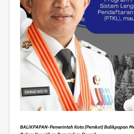
BALIKPAPAN-Pemerintah Kota (Pemkot) Balikpapan Me