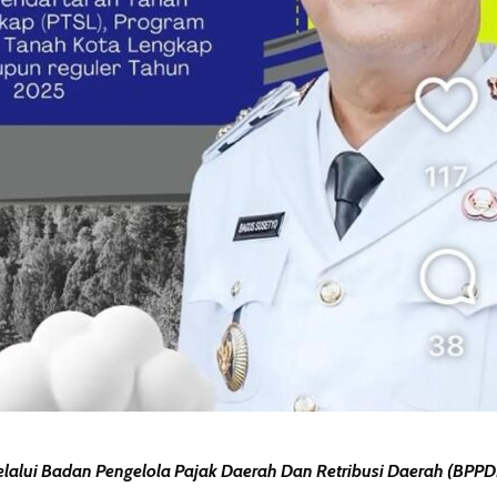
lalui Badan Pengelola Pajak Daerah Dan Retribusi Daerah (BP