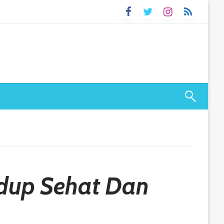
idup Sehat Dan