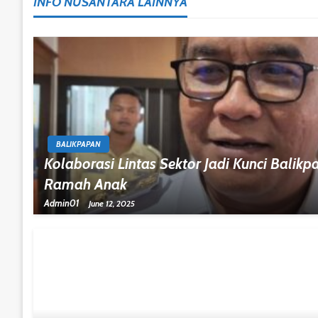
INFO NUSANTARA LAINNYA
BALIKPAPAN
Kolaborasi Lintas Sektor Jadi Kunci Bali
Ramah Anak
Admin01
June 12, 2025