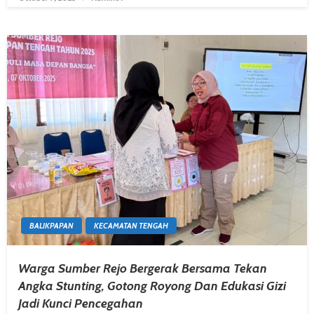
BALIKPAPAN
KECAMATAN TENGAH
Warga Sumber Rejo Bergerak Bersama Tekan
Angka Stunting, Gotong Royong Dan Edukasi Gizi
Jadi Kunci Pencegahan