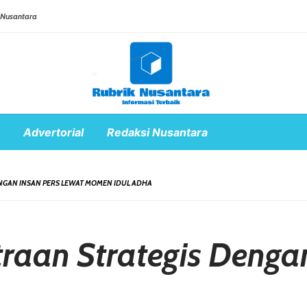
 Nusantara
Advertorial
Redaksi Nusantara
NGAN INSAN PERS LEWAT MOMEN IDUL ADHA
raan Strategis Denga