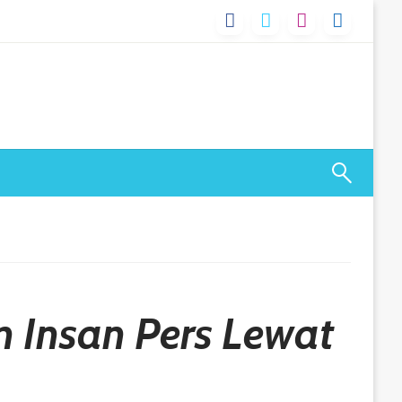
n Insan Pers Lewat