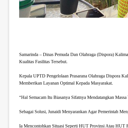
Samarinda – Dinas Pemuda Dan Olahraga (Dispora) Kalima
Kualitas Fasilitas Tersebut.
Kepala UPTD Pengelolaan Prasarana Olahraga Dispora Kalt
Memberikan Layanan Optimal Kepada Masyarakat.
“Hal Semacam Itu Biasanya Sifatnya Mendatangkan Massa Y
Sebagai Solusi, Junaidi Menyarankan Agar Pemerintah Men
Ia Mencontohkan Situasi Seperti HUT Provinsi Atau HUT