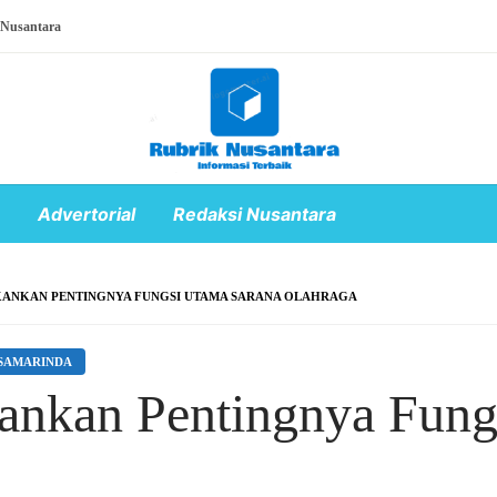
 Nusantara
Advertorial
Redaksi Nusantara
KANKAN PENTINGNYA FUNGSI UTAMA SARANA OLAHRAGA
SAMARINDA
ankan Pentingnya Fung