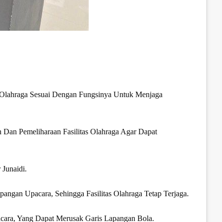
 Olahraga Sesuai Dengan Fungsinya Untuk Menjaga
Dan Pemeliharaan Fasilitas Olahraga Agar Dapat
Junaidi.
ngan Upacara, Sehingga Fasilitas Olahraga Tetap Terjaga.
ara, Yang Dapat Merusak Garis Lapangan Bola.