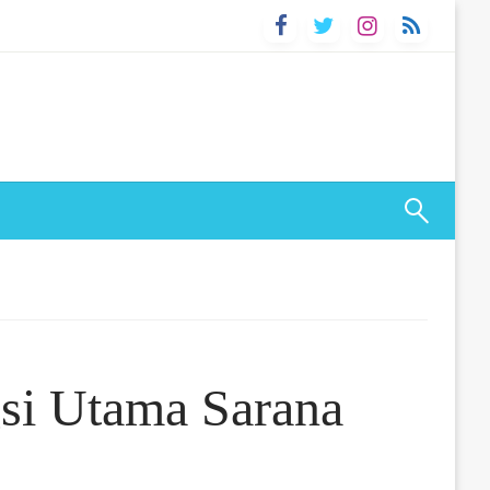
si Utama Sarana