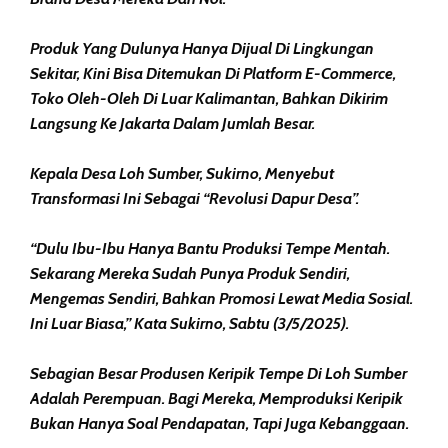
Produk Yang Dulunya Hanya Dijual Di Lingkungan
Sekitar, Kini Bisa Ditemukan Di Platform E-Commerce,
Toko Oleh-Oleh Di Luar Kalimantan, Bahkan Dikirim
Langsung Ke Jakarta Dalam Jumlah Besar.
Kepala Desa Loh Sumber, Sukirno, Menyebut
Transformasi Ini Sebagai “revolusi Dapur Desa”.
“Dulu Ibu-Ibu Hanya Bantu Produksi Tempe Mentah.
Sekarang Mereka Sudah Punya Produk Sendiri,
Mengemas Sendiri, Bahkan Promosi Lewat Media Sosial.
Ini Luar Biasa,” Kata Sukirno, Sabtu (3/5/2025).
Sebagian Besar Produsen Keripik Tempe Di Loh Sumber
Adalah Perempuan. Bagi Mereka, Memproduksi Keripik
Bukan Hanya Soal Pendapatan, Tapi Juga Kebanggaan.