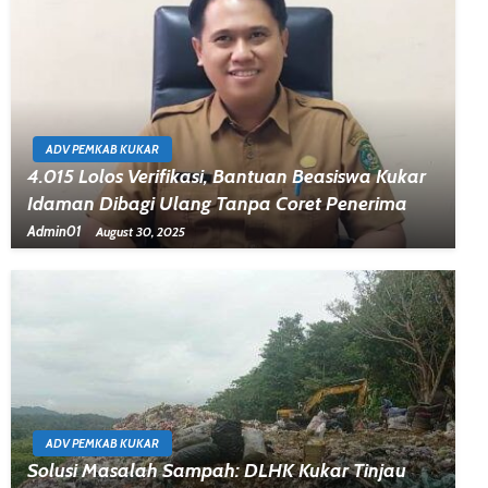
ADV PEMKAB KUKAR
4.015 Lolos Verifikasi, Bantuan Beasiswa Kukar
Idaman Dibagi Ulang Tanpa Coret Penerima
Admin01
August 30, 2025
ADV PEMKAB KUKAR
Solusi Masalah Sampah: DLHK Kukar Tinjau