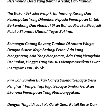
Perempuan Desa Yang Berani, Kreatif, Dan Mandiri.
“Ini Bukan Sekadar Keripik. Ini Tentang Ruang Dan
Kesempatan Yang Diberikan Kepada Perempuan Untuk
Berkembang Dan Membuktikan Bahwa Mereka Bisa Jadi
Pelaku Ekonomi Utama,” Tegas Sukirno.
Semangat Gotong Royong Tumbuh Di Antara Warga,
Dengan Sistem Kerja Berbagi Peran: Ada Yang
Menggoreng, Ada Yang Mengemas, Ada Yang Mengelola
Penjualan, Hingga Yang Khusus Mempromosikan Lewat
Instagram Dan TikTok.
Kini, Loh Sumber Bukan Hanya Dikenal Sebagai Desa
Penghasil Tempe, Tapi Juga Sebagai Simbol Gerakan
Ekonomi Perempuan Yang Membanggakan.
Dengan Target Masuk Ke Gerai-Gerai Retail Besar Dan