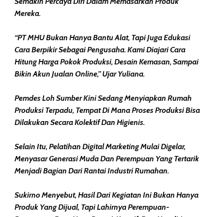
Semakin Percaya Diri Dalam Memasarkan Produk
Mereka.
“PT MHU Bukan Hanya Bantu Alat, Tapi Juga Edukasi
Cara Berpikir Sebagai Pengusaha. Kami Diajari Cara
Hitung Harga Pokok Produksi, Desain Kemasan, Sampai
Bikin Akun Jualan Online,” Ujar Yuliana.
Pemdes Loh Sumber Kini Sedang Menyiapkan Rumah
Produksi Terpadu, Tempat Di Mana Proses Produksi Bisa
Dilakukan Secara Kolektif Dan Higienis.
Selain Itu, Pelatihan Digital Marketing Mulai Digelar,
Menyasar Generasi Muda Dan Perempuan Yang Tertarik
Menjadi Bagian Dari Rantai Industri Rumahan.
Sukirno Menyebut, Hasil Dari Kegiatan Ini Bukan Hanya
Produk Yang Dijual, Tapi Lahirnya Perempuan-