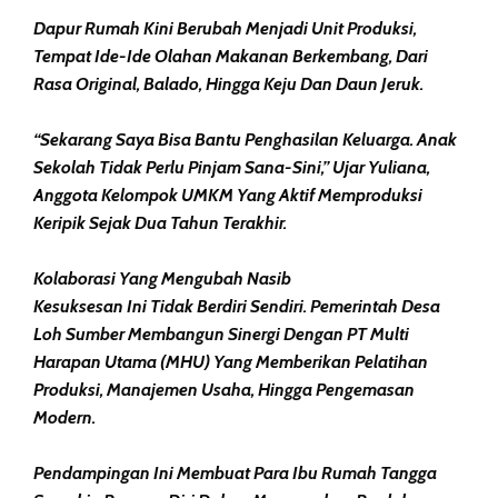
Dapur Rumah Kini Berubah Menjadi Unit Produksi,
Tempat Ide-Ide Olahan Makanan Berkembang, Dari
Rasa Original, Balado, Hingga Keju Dan Daun Jeruk.
“Sekarang Saya Bisa Bantu Penghasilan Keluarga. Anak
Sekolah Tidak Perlu Pinjam Sana-Sini,” Ujar Yuliana,
Anggota Kelompok UMKM Yang Aktif Memproduksi
Keripik Sejak Dua Tahun Terakhir.
Kolaborasi Yang Mengubah Nasib
Kesuksesan Ini Tidak Berdiri Sendiri. Pemerintah Desa
Loh Sumber Membangun Sinergi Dengan PT Multi
Harapan Utama (MHU) Yang Memberikan Pelatihan
Produksi, Manajemen Usaha, Hingga Pengemasan
Modern.
Pendampingan Ini Membuat Para Ibu Rumah Tangga