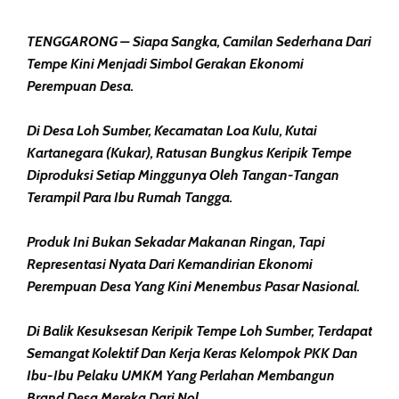
TENGGARONG – Siapa Sangka, Camilan Sederhana Dari
Tempe Kini Menjadi Simbol Gerakan Ekonomi
Perempuan Desa.
Di Desa Loh Sumber, Kecamatan Loa Kulu, Kutai
Kartanegara (Kukar), Ratusan Bungkus Keripik Tempe
Diproduksi Setiap Minggunya Oleh Tangan-Tangan
Terampil Para Ibu Rumah Tangga.
Produk Ini Bukan Sekadar Makanan Ringan, Tapi
Representasi Nyata Dari Kemandirian Ekonomi
Perempuan Desa Yang Kini Menembus Pasar Nasional.
Di Balik Kesuksesan Keripik Tempe Loh Sumber, Terdapat
Semangat Kolektif Dan Kerja Keras Kelompok PKK Dan
Ibu-Ibu Pelaku UMKM Yang Perlahan Membangun
Brand Desa Mereka Dari Nol.