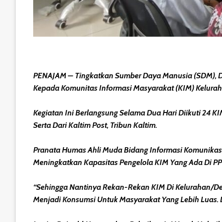
PENAJAM – Tingkatkan Sumber Daya Manusia (SDM), Din
Kepada Komunitas Informasi Masyarakat (KIM) Kelurah
Kegiatan Ini Berlangsung Selama Dua Hari Diikuti 24
Serta Dari Kaltim Post, Tribun Kaltim.
Pranata Humas Ahli Muda Bidang Informasi Komunikas
Meningkatkan Kapasitas Pengelola KIM Yang Ada Di PP
“Sehingga Nantinya Rekan-Rekan KIM Di Kelurahan/des
Menjadi Konsumsi Untuk Masyarakat Yang Lebih Luas. D