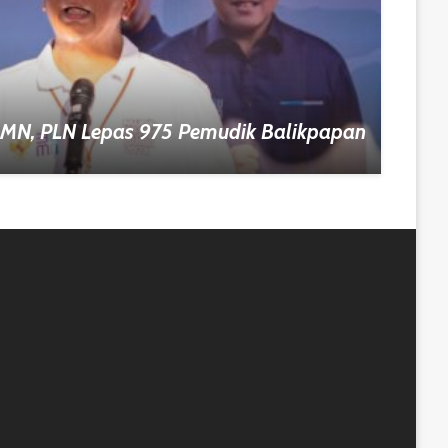
UMN, PLN Lepas 975 Pemudik Balikpapan