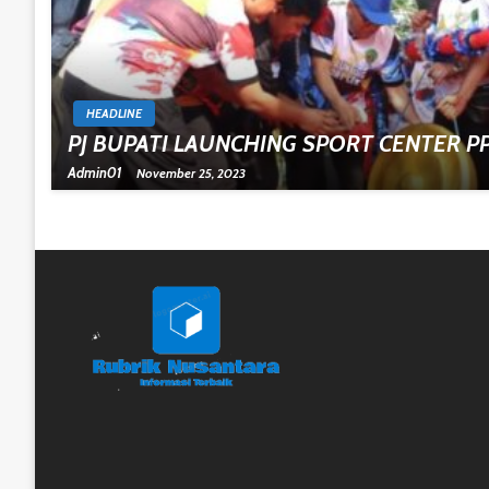
HEADLINE
PJ BUPATI LAUNCHING SPORT CENTER P
Admin01
November 25, 2023