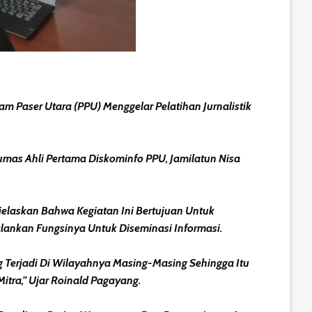
Paser Utara (PPU) Menggelar Pelatihan Jurnalistik
mas Ahli Pertama Diskominfo PPU, Jamilatun Nisa
elaskan Bahwa Kegiatan Ini Bertujuan Untuk
lankan Fungsinya Untuk Diseminasi Informasi.
 Terjadi Di Wilayahnya Masing-Masing Sehingga Itu
tra,” Ujar Roinald Pagayang.