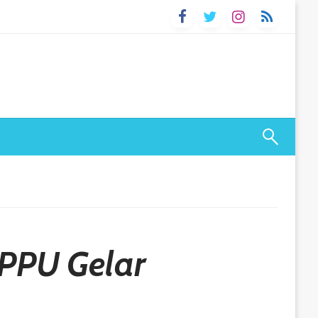
 PPU Gelar