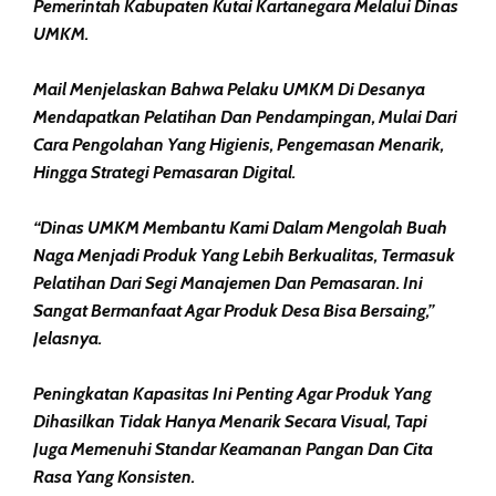
Pemerintah Kabupaten Kutai Kartanegara Melalui Dinas
UMKM.
Mail Menjelaskan Bahwa Pelaku UMKM Di Desanya
Mendapatkan Pelatihan Dan Pendampingan, Mulai Dari
Cara Pengolahan Yang Higienis, Pengemasan Menarik,
Hingga Strategi Pemasaran Digital.
“Dinas UMKM Membantu Kami Dalam Mengolah Buah
Naga Menjadi Produk Yang Lebih Berkualitas, Termasuk
Pelatihan Dari Segi Manajemen Dan Pemasaran. Ini
Sangat Bermanfaat Agar Produk Desa Bisa Bersaing,”
Jelasnya.
Peningkatan Kapasitas Ini Penting Agar Produk Yang
Dihasilkan Tidak Hanya Menarik Secara Visual, Tapi
Juga Memenuhi Standar Keamanan Pangan Dan Cita
Rasa Yang Konsisten.