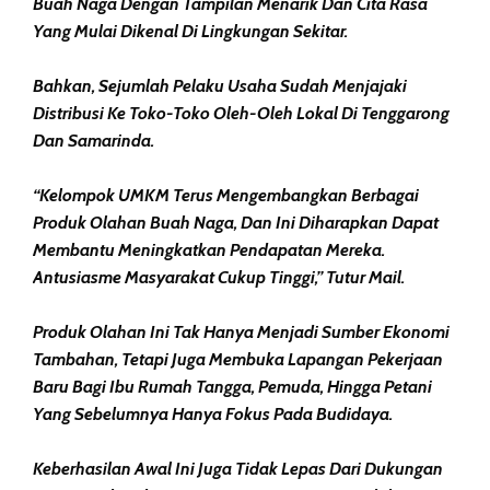
Buah Naga Dengan Tampilan Menarik Dan Cita Rasa
Yang Mulai Dikenal Di Lingkungan Sekitar.
Bahkan, Sejumlah Pelaku Usaha Sudah Menjajaki
Distribusi Ke Toko-Toko Oleh-Oleh Lokal Di Tenggarong
Dan Samarinda.
“Kelompok UMKM Terus Mengembangkan Berbagai
Produk Olahan Buah Naga, Dan Ini Diharapkan Dapat
Membantu Meningkatkan Pendapatan Mereka.
Antusiasme Masyarakat Cukup Tinggi,” Tutur Mail.
Produk Olahan Ini Tak Hanya Menjadi Sumber Ekonomi
Tambahan, Tetapi Juga Membuka Lapangan Pekerjaan
Baru Bagi Ibu Rumah Tangga, Pemuda, Hingga Petani
Yang Sebelumnya Hanya Fokus Pada Budidaya.
Keberhasilan Awal Ini Juga Tidak Lepas Dari Dukungan