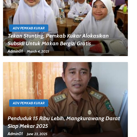
ADV PEMKAB KUKAR
Tekan Stunting, Pemkab Kukar Alokasikan
Subsidi Untuk Makan Bergizi Gratis
Admin01
March 4, 2025
ADV PEMKAB KUKAR
Penduduk 15 Ribu Lebih, Mangkurawang Darat
Siap Mekar 2025
Admin01
June 23, 2025