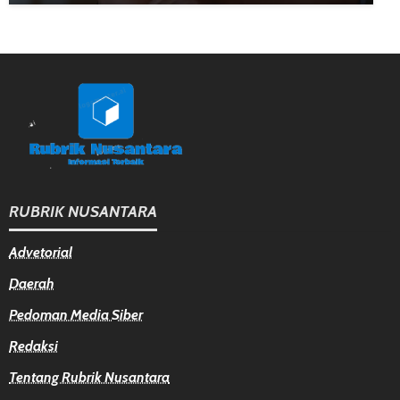
RUBRIK NUSANTARA
Advetorial
Daerah
Pedoman Media Siber
Redaksi
Tentang Rubrik Nusantara