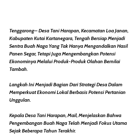
Tenggarong– Desa Tani Harapan, Kecamatan Loa Janan,
Kabupaten Kutai Kartanegara, Tengah Bersiap Menjadi
Sentra Buah Naga Yang Tak Hanya Mengandalkan Hasil
Panen Segar, Tetapi Juga Mengembangkan Potensi
Ekonominya Melalui Produk-Produk Olahan Bernilai
Tambah.
Langkah Ini Menjadi Bagian Dari Strategi Desa Dalam
Memperkuat Ekonomi Lokal Berbasis Potensi Pertanian
Unggulan.
Kepala Desa Tani Harapan, Mail, Menjelaskan Bahwa
Pengembangan Buah Naga Telah Menjadi Fokus Utama
Sejak Beberapa Tahun Terakhir.