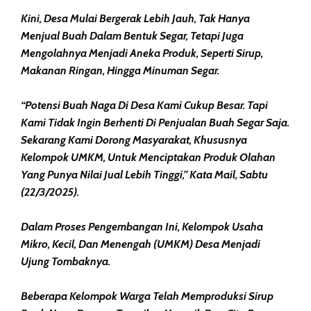
Kini, Desa Mulai Bergerak Lebih Jauh, Tak Hanya
Menjual Buah Dalam Bentuk Segar, Tetapi Juga
Mengolahnya Menjadi Aneka Produk, Seperti Sirup,
Makanan Ringan, Hingga Minuman Segar.
“Potensi Buah Naga Di Desa Kami Cukup Besar. Tapi
Kami Tidak Ingin Berhenti Di Penjualan Buah Segar Saja.
Sekarang Kami Dorong Masyarakat, Khususnya
Kelompok UMKM, Untuk Menciptakan Produk Olahan
Yang Punya Nilai Jual Lebih Tinggi,” Kata Mail, Sabtu
(22/3/2025).
Dalam Proses Pengembangan Ini, Kelompok Usaha
Mikro, Kecil, Dan Menengah (UMKM) Desa Menjadi
Ujung Tombaknya.
Beberapa Kelompok Warga Telah Memproduksi Sirup