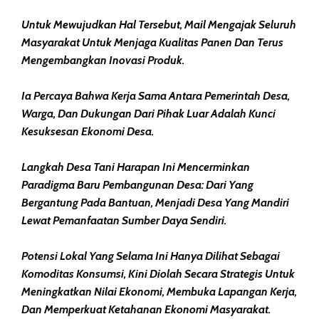
Untuk Mewujudkan Hal Tersebut, Mail Mengajak Seluruh
Masyarakat Untuk Menjaga Kualitas Panen Dan Terus
Mengembangkan Inovasi Produk.
Ia Percaya Bahwa Kerja Sama Antara Pemerintah Desa,
Warga, Dan Dukungan Dari Pihak Luar Adalah Kunci
Kesuksesan Ekonomi Desa.
Langkah Desa Tani Harapan Ini Mencerminkan
Paradigma Baru Pembangunan Desa: Dari Yang
Bergantung Pada Bantuan, Menjadi Desa Yang Mandiri
Lewat Pemanfaatan Sumber Daya Sendiri.
Potensi Lokal Yang Selama Ini Hanya Dilihat Sebagai
Komoditas Konsumsi, Kini Diolah Secara Strategis Untuk
Meningkatkan Nilai Ekonomi, Membuka Lapangan Kerja,
Dan Memperkuat Ketahanan Ekonomi Masyarakat.