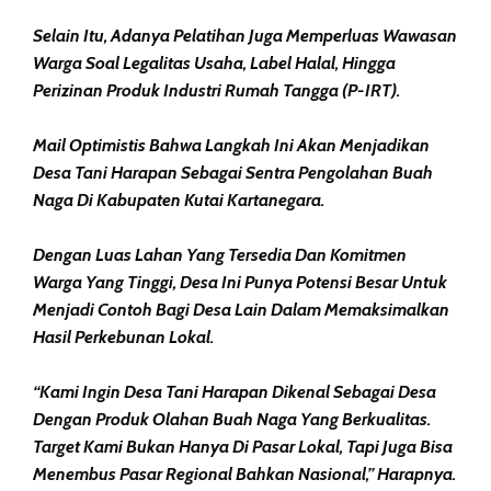
Selain Itu, Adanya Pelatihan Juga Memperluas Wawasan
Warga Soal Legalitas Usaha, Label Halal, Hingga
Perizinan Produk Industri Rumah Tangga (P-IRT).
Mail Optimistis Bahwa Langkah Ini Akan Menjadikan
Desa Tani Harapan Sebagai Sentra Pengolahan Buah
Naga Di Kabupaten Kutai Kartanegara.
Dengan Luas Lahan Yang Tersedia Dan Komitmen
Warga Yang Tinggi, Desa Ini Punya Potensi Besar Untuk
Menjadi Contoh Bagi Desa Lain Dalam Memaksimalkan
Hasil Perkebunan Lokal.
“Kami Ingin Desa Tani Harapan Dikenal Sebagai Desa
Dengan Produk Olahan Buah Naga Yang Berkualitas.
Target Kami Bukan Hanya Di Pasar Lokal, Tapi Juga Bisa
Menembus Pasar Regional Bahkan Nasional,” Harapnya.