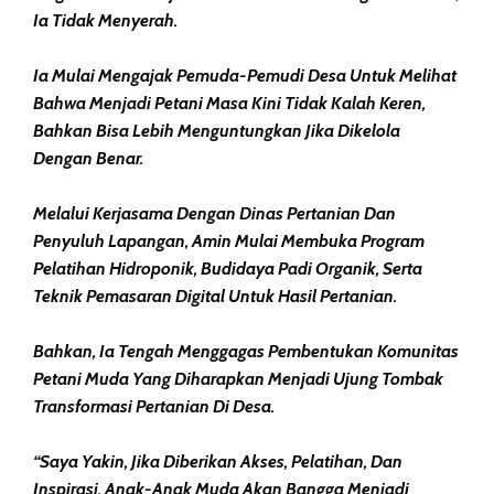
Ia Tidak Menyerah.
Ia Mulai Mengajak Pemuda-Pemudi Desa Untuk Melihat
Bahwa Menjadi Petani Masa Kini Tidak Kalah Keren,
Bahkan Bisa Lebih Menguntungkan Jika Dikelola
Dengan Benar.
Melalui Kerjasama Dengan Dinas Pertanian Dan
Penyuluh Lapangan, Amin Mulai Membuka Program
Pelatihan Hidroponik, Budidaya Padi Organik, Serta
Teknik Pemasaran Digital Untuk Hasil Pertanian.
Bahkan, Ia Tengah Menggagas Pembentukan Komunitas
Petani Muda Yang Diharapkan Menjadi Ujung Tombak
Transformasi Pertanian Di Desa.
“Saya Yakin, Jika Diberikan Akses, Pelatihan, Dan
Inspirasi, Anak-Anak Muda Akan Bangga Menjadi