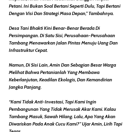
Petani. Ini Bukan Soal Bertani Seperti Dulu, Tapi Bertani
Dengan Visi Dan Strategi Masa Depan,” Tambahnya.
Desa Tani Bhakti Kini Benar-Benar Berada Di
Persimpangan. Di Satu Sisi, Perusahaan-Perusahaan
Tambang Menawarkan Jalan Pintas Menuju Uang Dan
Infrastruktur Cepat.
Namun, Di Sisi Lain, Amin Dan Sebagian Besar Warga
Melihat Bahwa Pertanianlah Yang Membawa
Keberlanjutan, Keadilan Ekologis, Dan Kemandirian
Jangka Panjang.
“Kami Tidak Anti-Investasi, Tapi Kami Ingin
Pembangunan Yang Tidak Merusak Akar Kami. Kalau
Tambang Masuk, Sawah Hilang. Lalu, Apa Yang Akan
Diwariskan Pada Anak Cucu Kami?” Ujar Amin, Lirih Tapi
Tegas.