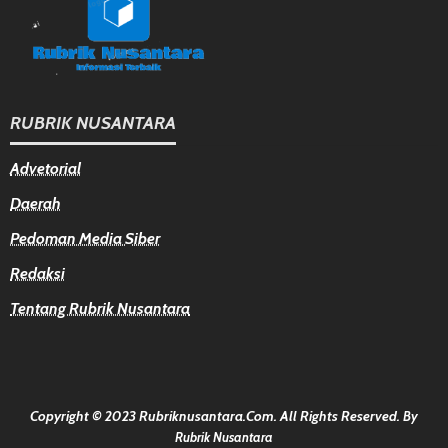
RUBRIK NUSANTARA
Advetorial
Daerah
Pedoman Media Siber
Redaksi
Tentang Rubrik Nusantara
Copyright © 2023 Rubriknusantara.com. All Rights Reserved.
By
Rubrik Nusantara