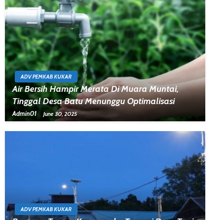
ADV PEMKAB KUKAR
Air Bersih Hampir Merata Di Muara Muntai,
Tinggal Desa Batu Menunggu Optimalisasi
Admin01
June 30, 2025
ADV PEMKAB KUKAR