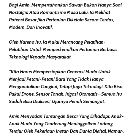
Bagi Amin, Mempertahankan Sawah Bukan Hanya Soal
Nostalgia Atau Romantisme Masa Lalu. Ia Melihat
Potensi Besar Jika Pertanian Dikelola Secara Cerdas,
Modern, Dan Inovatif.
Oleh Karena Itu, Ia Mulai Merancang Pelatihan-
Pelatihan Untuk Memperkenalkan Pertanian Berbasis
Teknologi Kepada Masyarakat.
“Kita Harus Mempersiapkan Generasi Muda Untuk
Menjadi Petani-Petani Baru Yang Tidak Hanya
Mengandalkan Cangkul, Tetapi Juga Teknologi. Kita Bisa
Pakai Drone, Sensor Tanah, Irigasi Otomatis—Semua Itu
Sudah Bisa Diakses,” Ujarnya Penuh Semangat.
Amin Menyadari Tantangan Besar Yang Dihadapi: Anak-
Anak Muda Yang Cenderung Meninggalkan Ladang,
Tergiur Oleh Pekerjaan Instan Dan Dunia Digital. Namun,