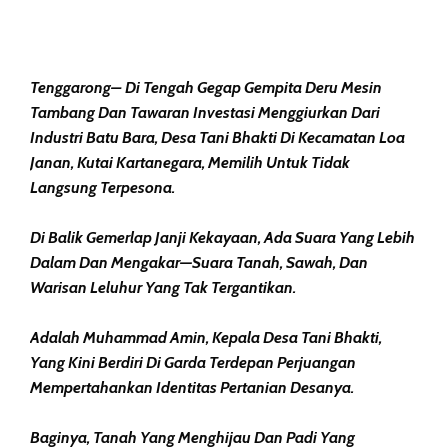
Tenggarong– Di Tengah Gegap Gempita Deru Mesin
Tambang Dan Tawaran Investasi Menggiurkan Dari
Industri Batu Bara, Desa Tani Bhakti Di Kecamatan Loa
Janan, Kutai Kartanegara, Memilih Untuk Tidak
Langsung Terpesona.
Di Balik Gemerlap Janji Kekayaan, Ada Suara Yang Lebih
Dalam Dan Mengakar—Suara Tanah, Sawah, Dan
Warisan Leluhur Yang Tak Tergantikan.
Adalah Muhammad Amin, Kepala Desa Tani Bhakti,
Yang Kini Berdiri Di Garda Terdepan Perjuangan
Mempertahankan Identitas Pertanian Desanya.
Baginya, Tanah Yang Menghijau Dan Padi Yang