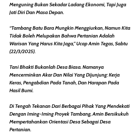
Menguning Bukan Sekadar Ladang Ekonomi, Tapi Juga
Jati Diri Dan Masa Depan.
“Tambang Batu Bara Mungkin Menggiurkan, Namun Kita
Tidak Boleh Melupakan Bahwa Pertanian Adalah
Warisan Yang Harus Kita Jaga,” Ucap Amin Tegas, Sabtu
(22/3/2025).
Tani Bhakti Bukanlah Desa Biasa. Namanya
Mencerminkan Akar Dan Nilai Yang Dijunjung: Kerja
Keras, Pengabdian Pada Tanah, Dan Harapan Pada
Hasil Bumi.
Di Tengah Tekanan Dari Berbagai Pihak Yang Mendekati
Dengan Iming-Iming Proyek Tambang, Amin Bersikukuh
Mempertahankan Orientasi Desa Sebagai Desa
Pertanian.