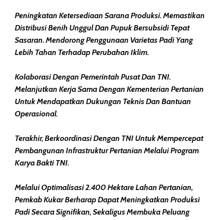
Peningkatan Ketersediaan Sarana Produksi. Memastikan
Distribusi Benih Unggul Dan Pupuk Bersubsidi Tepat
Sasaran. Mendorong Penggunaan Varietas Padi Yang
Lebih Tahan Terhadap Perubahan Iklim.
Kolaborasi Dengan Pemerintah Pusat Dan TNI.
Melanjutkan Kerja Sama Dengan Kementerian Pertanian
Untuk Mendapatkan Dukungan Teknis Dan Bantuan
Operasional.
Terakhir, Berkoordinasi Dengan TNI Untuk Mempercepat
Pembangunan Infrastruktur Pertanian Melalui Program
Karya Bakti TNI.
Melalui Optimalisasi 2.400 Hektare Lahan Pertanian,
Pemkab Kukar Berharap Dapat Meningkatkan Produksi
Padi Secara Signifikan, Sekaligus Membuka Peluang