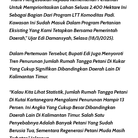
Untuk Memprioritaskan Lahan Seluas 2.400 Hektare Ini
Sebagai Bagian Dari Program LTT Komoditas Padi.
Kawasan Ini Sudah Masuk Dalam Program Pertanian
Eksisting Yang Kami Tetapkan Bersama Pemerintah
Daerah,” Ujar Edi Damansyah, Selasa (18/3/2025).
Dalam Pertemuan Tersebut, Bupati Edi Juga Menyoroti
Tren Penurunan Jumlah Rumah Tangga Petani Di Kukar
Yang Cukup Signifikan Dibandingkan Daerah Lain Di
Kalimantan Timur.
“Kalau Kita Lihat Statistik, Jumlah Rumah Tangga Petani
Di Kutai Kartanegara Mengalami Penurunan Hampir 13
Persen. Ini Angka Yang Cukup Besar Dibandingkan
Daerah Lain Di Kalimantan Timur. Salah Satu
Penyebabnya Adalah Banyak Petani Yang Sudah
Berusia Tua, Sementara Regenerasi Petani Muda Masih