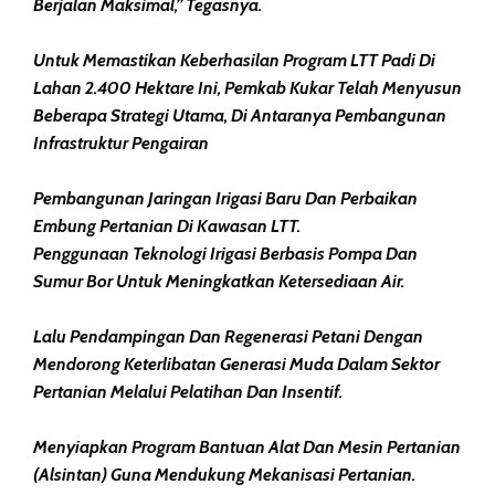
Berjalan Maksimal,” Tegasnya.
Untuk Memastikan Keberhasilan Program LTT Padi Di
Lahan 2.400 Hektare Ini, Pemkab Kukar Telah Menyusun
Beberapa Strategi Utama, Di Antaranya Pembangunan
Infrastruktur Pengairan
Pembangunan Jaringan Irigasi Baru Dan Perbaikan
Embung Pertanian Di Kawasan LTT.
Penggunaan Teknologi Irigasi Berbasis Pompa Dan
Sumur Bor Untuk Meningkatkan Ketersediaan Air.
Lalu Pendampingan Dan Regenerasi Petani Dengan
Mendorong Keterlibatan Generasi Muda Dalam Sektor
Pertanian Melalui Pelatihan Dan Insentif.
Menyiapkan Program Bantuan Alat Dan Mesin Pertanian
(Alsintan) Guna Mendukung Mekanisasi Pertanian.