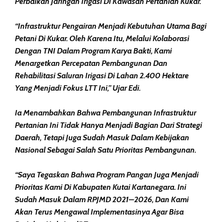
Perbaikan Jaringan Irigasi Di Kawasan Pertanian Kukar.
“Infrastruktur Pengairan Menjadi Kebutuhan Utama Bagi
Petani Di Kukar. Oleh Karena Itu, Melalui Kolaborasi
Dengan TNI Dalam Program Karya Bakti, Kami
Menargetkan Percepatan Pembangunan Dan
Rehabilitasi Saluran Irigasi Di Lahan 2.400 Hektare
Yang Menjadi Fokus LTT Ini,” Ujar Edi.
Ia Menambahkan Bahwa Pembangunan Infrastruktur
Pertanian Ini Tidak Hanya Menjadi Bagian Dari Strategi
Daerah, Tetapi Juga Sudah Masuk Dalam Kebijakan
Nasional Sebagai Salah Satu Prioritas Pembangunan.
“Saya Tegaskan Bahwa Program Pangan Juga Menjadi
Prioritas Kami Di Kabupaten Kutai Kartanegara. Ini
Sudah Masuk Dalam RPJMD 2021–2026, Dan Kami
Akan Terus Mengawal Implementasinya Agar Bisa