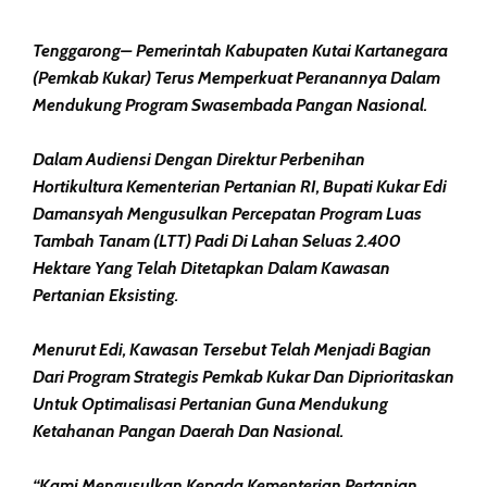
Tenggarong– Pemerintah Kabupaten Kutai Kartanegara
(Pemkab Kukar) Terus Memperkuat Peranannya Dalam
Mendukung Program Swasembada Pangan Nasional.
Dalam Audiensi Dengan Direktur Perbenihan
Hortikultura Kementerian Pertanian RI, Bupati Kukar Edi
Damansyah Mengusulkan Percepatan Program Luas
Tambah Tanam (LTT) Padi Di Lahan Seluas 2.400
Hektare Yang Telah Ditetapkan Dalam Kawasan
Pertanian Eksisting.
Menurut Edi, Kawasan Tersebut Telah Menjadi Bagian
Dari Program Strategis Pemkab Kukar Dan Diprioritaskan
Untuk Optimalisasi Pertanian Guna Mendukung
Ketahanan Pangan Daerah Dan Nasional.
“Kami Mengusulkan Kepada Kementerian Pertanian