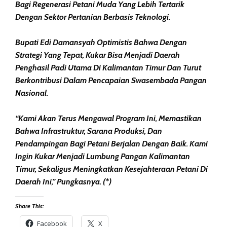
Bagi Regenerasi Petani Muda Yang Lebih Tertarik
Dengan Sektor Pertanian Berbasis Teknologi.
Bupati Edi Damansyah Optimistis Bahwa Dengan
Strategi Yang Tepat, Kukar Bisa Menjadi Daerah
Penghasil Padi Utama Di Kalimantan Timur Dan Turut
Berkontribusi Dalam Pencapaian Swasembada Pangan
Nasional.
“Kami Akan Terus Mengawal Program Ini, Memastikan
Bahwa Infrastruktur, Sarana Produksi, Dan
Pendampingan Bagi Petani Berjalan Dengan Baik. Kami
Ingin Kukar Menjadi Lumbung Pangan Kalimantan
Timur, Sekaligus Meningkatkan Kesejahteraan Petani Di
Daerah Ini,” Pungkasnya. (*)
Share This:
Facebook
X