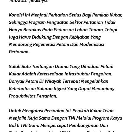
Terbatas,” Jelasnya.
Kondisi Ini Menjadi Perhatian Serius Bagi Pemkab Kukar,
Sehingga Program Penguatan Sektor Pertanian Tidak
Hanya Berfokus Pada Perluasan Lahan Tanam, Tetapi
Juga Harus Didukung Dengan Kebijakan Yang
Mendorong Regenerasi Petani Dan Modernisasi
Pertanian.
Salah Satu Tantangan Utama Yang Dihadapi Petani
Kukar Adalah Ketersediaan Infrastruktur Pengairan.
Banyak Petani Di Wilayah Tersebut Mengeluhkan
Keterbatasan Saluran Irigasi Yang Dapat Menunjang
Produktivitas Pertanian.
Untuk Mengatasi Persoalan Ini, Pemkab Kukar Telah
Menjalin Kerja Sama Dengan TNI Melalui Program Karya
Bakti TNI Guna Mempercepat Pembangunan Dan