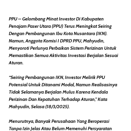
PPU – Gelombang Minat Investor Di Kabupaten
Penajam Paser Utara (PPU) Terus Meningkat Seiring
Dengan Pembangunan Ibu Kota Nusantara (IKN).
Namun, Anggota Komisi I DPRD PPU, Mahyudin,
Menyoroti Perlunya Perbaikan Sistem Perizinan Untuk
Memastikan Semua Aktivitas Investasi Berjalan Sesuai
Aturan.
“Seiring Pembangunan IKN, Investor Melirik PPU
Potensial Untuk Ditanami Modal, Namun Realisasinya
Tidak Selamanya Berjalan Mulus Karena Kendala
Perizinan Dan Kepatuhan Terhadap Aturan,” Kata
Mahyudin, Selasa (18/3/2025).
Menurutnya, Banyak Perusahaan Yang Beroperasi
Tanpa Izin Jelas Atau Belum Memenuhi Persyaratan