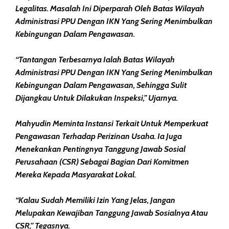
Legalitas. Masalah Ini Diperparah Oleh Batas Wilayah
Administrasi PPU Dengan IKN Yang Sering Menimbulkan
Kebingungan Dalam Pengawasan.
“Tantangan Terbesarnya Ialah Batas Wilayah
Administrasi PPU Dengan IKN Yang Sering Menimbulkan
Kebingungan Dalam Pengawasan, Sehingga Sulit
Dijangkau Untuk Dilakukan Inspeksi,” Ujarnya.
Mahyudin Meminta Instansi Terkait Untuk Memperkuat
Pengawasan Terhadap Perizinan Usaha. Ia Juga
Menekankan Pentingnya Tanggung Jawab Sosial
Perusahaan (CSR) Sebagai Bagian Dari Komitmen
Mereka Kepada Masyarakat Lokal.
“Kalau Sudah Memiliki Izin Yang Jelas, Jangan
Melupakan Kewajiban Tanggung Jawab Sosialnya Atau
CSR,” Tegasnya.