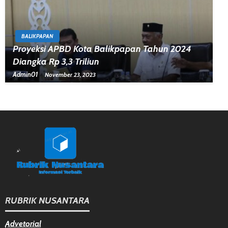
BALIKPAPAN
Proyeksi APBD Kota Balikpapan Tahun 2024
Diangka Rp 3,3 Triliun
Admin01
November 23, 2023
RUBRIK NUSANTARA
Advetorial