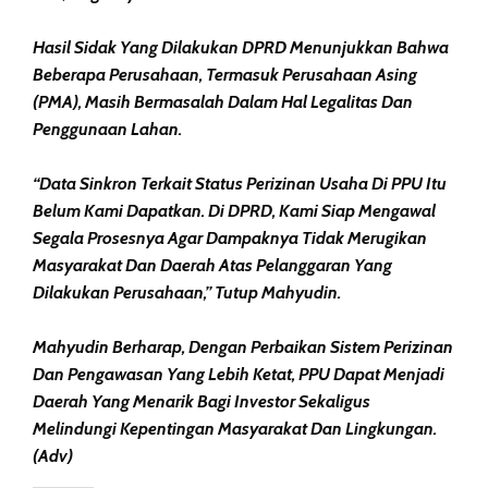
Hasil Sidak Yang Dilakukan DPRD Menunjukkan Bahwa
Beberapa Perusahaan, Termasuk Perusahaan Asing
(PMA), Masih Bermasalah Dalam Hal Legalitas Dan
Penggunaan Lahan.
“Data Sinkron Terkait Status Perizinan Usaha Di PPU Itu
Belum Kami Dapatkan. Di DPRD, Kami Siap Mengawal
Segala Prosesnya Agar Dampaknya Tidak Merugikan
Masyarakat Dan Daerah Atas Pelanggaran Yang
Dilakukan Perusahaan,” Tutup Mahyudin.
Mahyudin Berharap, Dengan Perbaikan Sistem Perizinan
Dan Pengawasan Yang Lebih Ketat, PPU Dapat Menjadi
Daerah Yang Menarik Bagi Investor Sekaligus
Melindungi Kepentingan Masyarakat Dan Lingkungan.
(Adv)