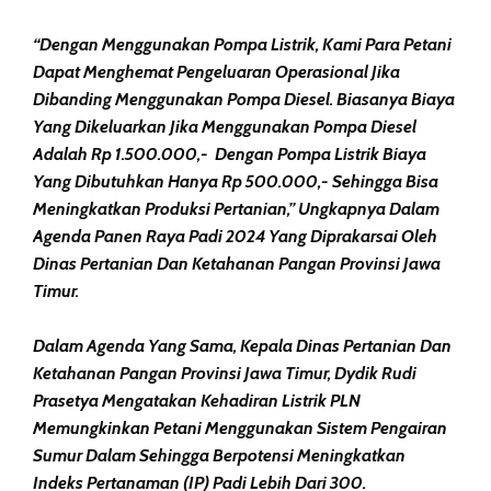
“Dengan Menggunakan Pompa Listrik, Kami Para Petani
Dapat Menghemat Pengeluaran Operasional Jika
Dibanding Menggunakan Pompa Diesel. Biasanya Biaya
Yang Dikeluarkan Jika Menggunakan Pompa Diesel
Adalah Rp 1.500.000,- Dengan Pompa Listrik Biaya
Yang Dibutuhkan Hanya Rp 500.000,- Sehingga Bisa
Meningkatkan Produksi Pertanian,” Ungkapnya Dalam
Agenda Panen Raya Padi 2024 Yang Diprakarsai Oleh
Dinas Pertanian Dan Ketahanan Pangan Provinsi Jawa
Timur.
Dalam Agenda Yang Sama, Kepala Dinas Pertanian Dan
Ketahanan Pangan Provinsi Jawa Timur, Dydik Rudi
Prasetya Mengatakan Kehadiran Listrik PLN
Memungkinkan Petani Menggunakan Sistem Pengairan
Sumur Dalam Sehingga Berpotensi Meningkatkan
Indeks Pertanaman (IP) Padi Lebih Dari 300.