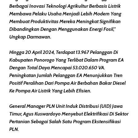
Berbagai Inovasi Teknologi Agrikultur Berbasis Listrik
Membawa Pelaku Usaha Menjadi Lebih Modern Yang
Membuat Produktivitas Mereka Meningkat Signifikan
Dibandingkan Dengan Menggunakan Energi Fosil,”
Ungkap Darmawan.
Hingga 20 April 2024, Terdapat 13.967 Pelanggan Di
Kabupaten Ponorogo Yang Terlibat Dalam Program EA
Dengan Total Daya Mencapai 53.020.650 VA.
Peningkatan Jumlah Pelanggan EA Menunjukkan Tren
Positif Peralihan Dari Pompa Air Berbahan Bakar Diesel
Ke Pompa Air Listrik Yang Lebih Efisien.
General Manager PLN Unit Induk Distribusi (UID) Jawa
Timur, Agus Kuswardoyo Menyebut Elektrifikasi Di Sektor
Pertanian Sebagai Salah Satu Program Ekstensifikasi
PLN.