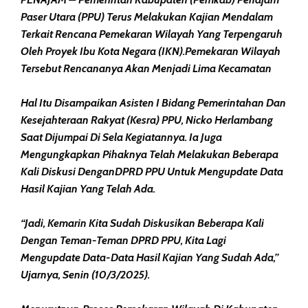
Paser Utara (PPU) Terus Melakukan Kajian Mendalam
Terkait Rencana Pemekaran Wilayah Yang Terpengaruh
Oleh Proyek Ibu Kota Negara (IKN).Pemekaran Wilayah
Tersebut Rencananya Akan Menjadi Lima Kecamatan
Hal Itu Disampaikan Asisten I Bidang Pemerintahan Dan
Kesejahteraan Rakyat (Kesra) PPU, Nicko Herlambang
Saat Dijumpai Di Sela Kegiatannya. Ia Juga
Mengungkapkan Pihaknya Telah Melakukan Beberapa
Kali Diskusi DenganDPRD PPU Untuk Mengupdate Data
Hasil Kajian Yang Telah Ada.
“Jadi, Kemarin Kita Sudah Diskusikan Beberapa Kali
Dengan Teman-Teman DPRD PPU, Kita Lagi
Mengupdate Data-Data Hasil Kajian Yang Sudah Ada,”
Ujarnya, Senin (10/3/2025).