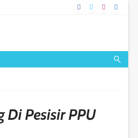
g Di Pesisir PPU