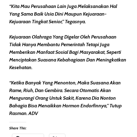
“Kita Mau Perusahaan Lain Juga Melaksanakan Hal
Yang Sama Baik Usia Dini Maupun Kejuaraan-
Kejuaraan Tingkat Senior,” Tegasnya.
Kejuaraan Olahraga Yang Digelar Oleh Perusahaan
Tidak Hanya Membantu Pemerintah Tetapi Juga
Memberikan Manfaat Sosial Bagi Masyarakat, Seperti
Menciptakan Suasana Kebahagiaan Dan Meningkatkan
Kesehatan.
“Ketika Banyak Yang Menonton, Maka Suasana Akan
Rame, Riuh, Dan Gembira. Secara Otomatis Akan
Mengurangi Orang Untuk Sakit, Karena Dia Nonton
Bahagia Bisa Menaikkan Hormon Endorfinnya,” Tutup
Rasman. ADV
Share This: