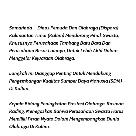
Samarinda – Dinas Pemuda Dan Olahraga (Dispora)
Kalimantan Timur (Kaltim) Mendorong Pihak Swasta,
Khususnya Perusahaan Tambang Batu Bara Dan
Perusahaan Besar Lainnya, Untuk Lebih Aktif Dalam
Menggelar Kejuaraan Olahraga.
Langkah Ini Dianggap Penting Untuk Mendukung
Pengembangan Kualitas Sumber Daya Manusia (SDM)
Di Kaltim.
Kepala Bidang Peningkatan Prestasi Olahraga, Rasman
Rading, Menegaskan Bahwa Perusahaan Swasta Harus
Memiliki Peran Nyata Dalam Mengembangkan Dunia
Olahraga Di Kaltim.