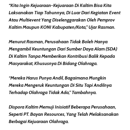
“Kita Ingin Kejuaraan-Kejuaraan Di Kaltim Bisa Kita
Laksanakan Tiap Tahunnya, Di Luar Dari Kegiatan Event
Atau Multievent Yang Diselenggarakan Oleh Pemprov
Kaltim Maupun KONI Kabupaten/Kota,” Ujar Rasman.
Menurut Rasman, Perusahaan Tidak Boleh Hanya
Mengambil Keuntungan Dari Sumber Daya Alam (SDA)
Di Kaltim Tanpa Memberikan Kontribusi Balik Kepada
Masyarakat, Khususnya Di Bidang Olahraga.
“Mereka Harus Punya Andil, Bagaimana Mungkin
Mereka Mengeruk Keuntungan Di Situ Tapi Andilnya
Terhadap Olahraga Tidak Ada,” Tambahnya.
Dispora Kaltim Memuji Inisiatif Beberapa Perusahaan,
Seperti PT. Bayan Resources, Yang Telah Melaksanakan
Berbagai Kejuaraan Olahraga.