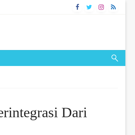
rintegrasi Dari