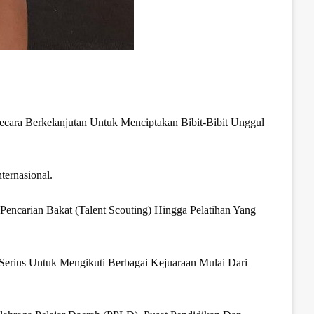
cara Berkelanjutan Untuk Menciptakan Bibit-Bibit Unggul
ternasional.
encarian Bakat (talent Scouting) Hingga Pelatihan Yang
 Serius Untuk Mengikuti Berbagai Kejuaraan Mulai Dari